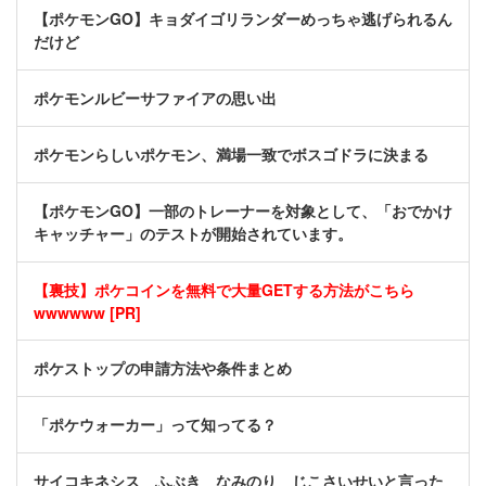
【ポケモンGO】キョダイゴリランダーめっちゃ逃げられるん
だけど
ポケモンルビーサファイアの思い出
ポケモンらしいポケモン、満場一致でボスゴドラに決まる
【ポケモンGO】一部のトレーナーを対象として、「おでかけ
キャッチャー」のテストが開始されています。
【裏技】ポケコインを無料で大量GETする方法がこちら
wwwwww [PR]
ポケストップの申請方法や条件まとめ
「ポケウォーカー」って知ってる？
サイコキネシス ふぶき なみのり じこさいせいと言った