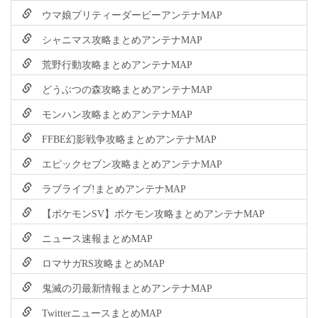
ウマ娘プリティーダービーアンテナMAP
シャニマス攻略まとめアンテナMAP
荒野行動攻略まとめアンテナMAP
どうぶつの森攻略まとめアンテナMAP
モンハン攻略まとめアンテナMAP
FFBE幻影戦争攻略まとめアンテナMAP
エピックセブン攻略まとめアンテナMAP
ラブライブ!まとめアンテナMAP
【ポケモンSV】ポケモン攻略まとめアンテナMAP
ニュース速報まとめMAP
ロマサガRS攻略まとめMAP
鬼滅の刃最新情報まとめアンテナMAP
TwitterニュースまとめMAP