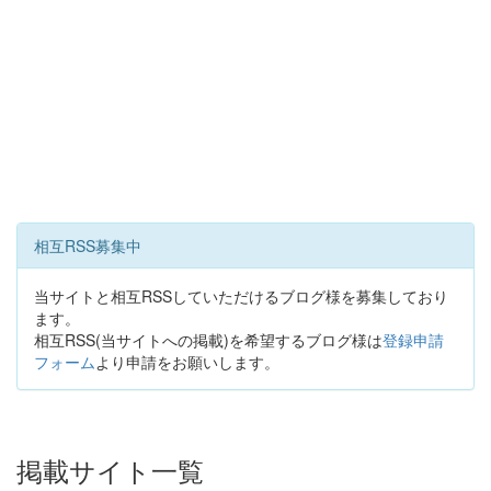
相互RSS募集中
当サイトと相互RSSしていただけるブログ様を募集しており
ます。
相互RSS(当サイトへの掲載)を希望するブログ様は
登録申請
フォーム
より申請をお願いします。
掲載サイト一覧