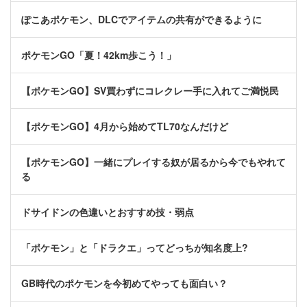
ぽこあポケモン、DLCでアイテムの共有ができるように
ポケモンGO「夏！42km歩こう！」
【ポケモンGO】SV買わずにコレクレー手に入れてご満悦民
【ポケモンGO】4月から始めてTL70なんだけど
【ポケモンGO】一緒にプレイする奴が居るから今でもやれて
る
ドサイドンの色違いとおすすめ技・弱点
「ポケモン」と「ドラクエ」ってどっちが知名度上?
GB時代のポケモンを今初めてやっても面白い？