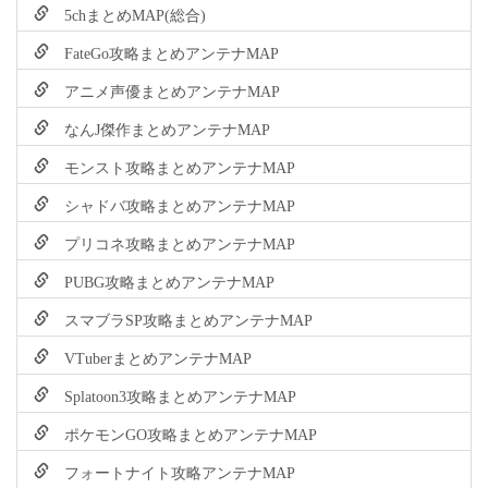
5chまとめMAP(総合)
FateGo攻略まとめアンテナMAP
アニメ声優まとめアンテナMAP
なんJ傑作まとめアンテナMAP
モンスト攻略まとめアンテナMAP
シャドバ攻略まとめアンテナMAP
プリコネ攻略まとめアンテナMAP
PUBG攻略まとめアンテナMAP
スマブラSP攻略まとめアンテナMAP
VTuberまとめアンテナMAP
Splatoon3攻略まとめアンテナMAP
ポケモンGO攻略まとめアンテナMAP
フォートナイト攻略アンテナMAP