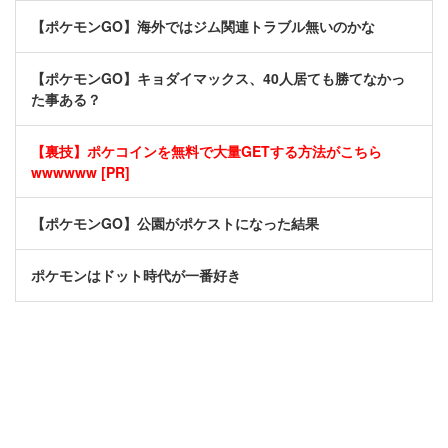
【ポケモンGO】海外ではジム関連トラブル無いのかな
【ポケモンGO】キョダイマックス、40人居ても勝てなかっ
た事ある？
【裏技】ポケコインを無料で大量GETする方法がこちら
wwwwww [PR]
【ポケモンGO】公園がポケストになった結果
ポケモンはドット時代が一番好き