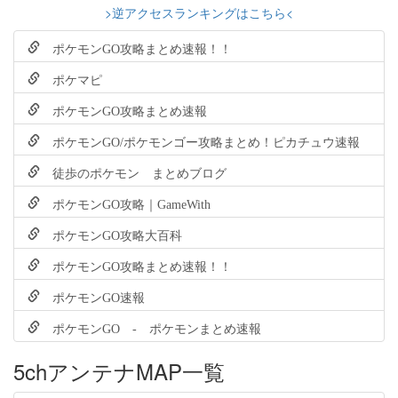
>逆アクセスランキングはこちら<
ポケモンGO攻略まとめ速報！！
ポケマピ
ポケモンGO攻略まとめ速報
ポケモンGO/ポケモンゴー攻略まとめ！ピカチュウ速報
徒歩のポケモン まとめブログ
ポケモンGO攻略｜GameWith
ポケモンGO攻略大百科
ポケモンGO攻略まとめ速報！！
ポケモンGO速報
ポケモンGO - ポケモンまとめ速報
5chアンテナMAP一覧