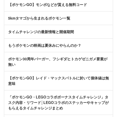
【ポケモンGO】モンボなどが貰える無料コード
5kmタマゴから生まれるポケモン一覧
タイムチャレンジの最新情報と開催期間
もうポケモンの映画は夏休みにやらんのか？
ポケモン30周年バーガー、フシギダヒトカゲゼニガメ要素が
無い
【ポケモンGO】レイド・マックスバトルに於いて個体値は無
意味
「ポケモンGO・LEGOコラボボーナスタイムチャレンジ」タ
スク内容・リワード│LEGOコラボのステッカーやキャップが
もらえるタイムチャレンジまとめ