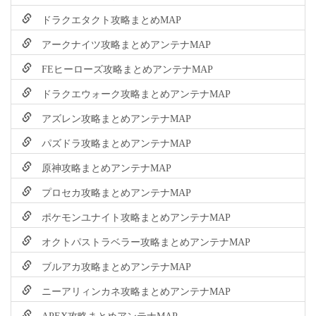
ドラクエタクト攻略まとめMAP
アークナイツ攻略まとめアンテナMAP
FEヒーローズ攻略まとめアンテナMAP
ドラクエウォーク攻略まとめアンテナMAP
アズレン攻略まとめアンテナMAP
パズドラ攻略まとめアンテナMAP
原神攻略まとめアンテナMAP
プロセカ攻略まとめアンテナMAP
ポケモンユナイト攻略まとめアンテナMAP
オクトパストラベラー攻略まとめアンテナMAP
ブルアカ攻略まとめアンテナMAP
ニーアリィンカネ攻略まとめアンテナMAP
APEX攻略まとめアンテナMAP