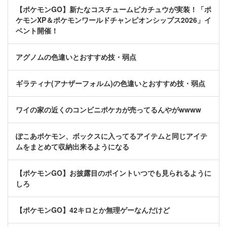
【ポケモンGO】新たなコスチュームピカチュウが実装！「ポ
ケモンXP＆ポケモンワールドチャンピオンシップス2026」イ
ベント開催！
アグノムの色違いとおすすめ技・弱点
ギラティナ(アナザーフォルム)の色違いとおすすめ技・弱点
ワイの家の近くのコンビニポケカが売ってるんやがwwww
ぽこあポケモン、ボックスに入ってるアイテムと同じアイテ
ムをまとめて収納出来るようになる
【ポケモンGO】お披露目のポイントいつでも見られるように
しろ
【ポケモンGO】42キロとか無理ゲーなんだけど