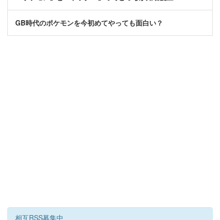
GB時代のポケモンを今初めてやっても面白い？
相互RSS募集中