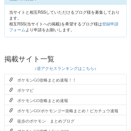
当サイトと相互RSSしていただけるブログ様を募集しており
ます。
相互RSS(当サイトへの掲載)を希望するブログ様は
登録申請
フォーム
より申請をお願いします。
掲載サイト一覧
>逆アクセスランキングはこちら<
ポケモンGO攻略まとめ速報！！
ポケマピ
ポケモンGO攻略まとめ速報
ポケモンGO/ポケモンゴー攻略まとめ！ピカチュウ速報
徒歩のポケモン まとめブログ
ポケモンGO攻略｜GameWith