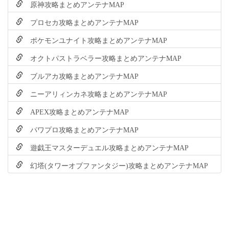
原神攻略まとめアンテナMAP
プロセカ攻略まとめアンテナMAP
ポケモンユナイト攻略まとめアンテナMAP
オクトパストラベラー攻略まとめアンテナMAP
ブルアカ攻略まとめアンテナMAP
ニーアリィンカネ攻略まとめアンテナMAP
APEX攻略まとめアンテナMAP
パワプロ攻略まとめアンテナMAP
遊戯王マスターデュエル攻略まとめアンテナMAP
幻塔(タワーオブファンタジー)攻略まとめアンテナMAP