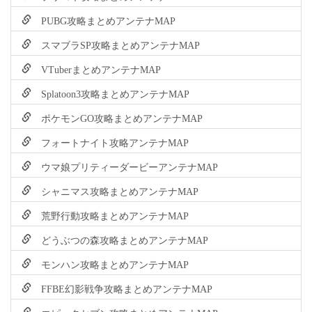
PUBG攻略まとめアンテナMAP
スマブラSP攻略まとめアンテナMAP
VTuberまとめアンテナMAP
Splatoon3攻略まとめアンテナMAP
ポケモンGO攻略まとめアンテナMAP
フォートナイト攻略アンテナMAP
ウマ娘プリティーダービーアンテナMAP
シャニマス攻略まとめアンテナMAP
荒野行動攻略まとめアンテナMAP
どうぶつの森攻略まとめアンテナMAP
モンハン攻略まとめアンテナMAP
FFBE幻影戦争攻略まとめアンテナMAP