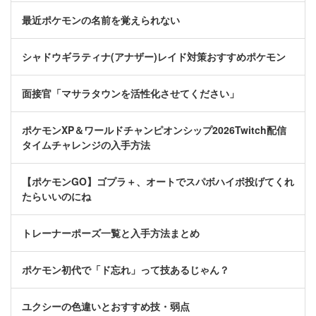
最近ポケモンの名前を覚えられない
シャドウギラティナ(アナザー)レイド対策おすすめポケモン
面接官「マサラタウンを活性化させてください」
ポケモンXP＆ワールドチャンピオンシップ2026Twitch配信
タイムチャレンジの入手方法
【ポケモンGO】ゴプラ＋、オートでスパボハイボ投げてくれ
たらいいのにね
トレーナーポーズ一覧と入手方法まとめ
ポケモン初代で「ド忘れ」って技あるじゃん？
ユクシーの色違いとおすすめ技・弱点