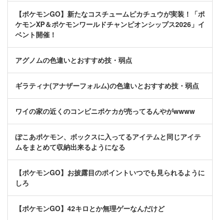
【ポケモンGO】新たなコスチュームピカチュウが実装！「ポ
ケモンXP＆ポケモンワールドチャンピオンシップス2026」イ
ベント開催！
アグノムの色違いとおすすめ技・弱点
ギラティナ(アナザーフォルム)の色違いとおすすめ技・弱点
ワイの家の近くのコンビニポケカが売ってるんやがwwww
ぽこあポケモン、ボックスに入ってるアイテムと同じアイテ
ムをまとめて収納出来るようになる
【ポケモンGO】お披露目のポイントいつでも見られるように
しろ
【ポケモンGO】42キロとか無理ゲーなんだけど