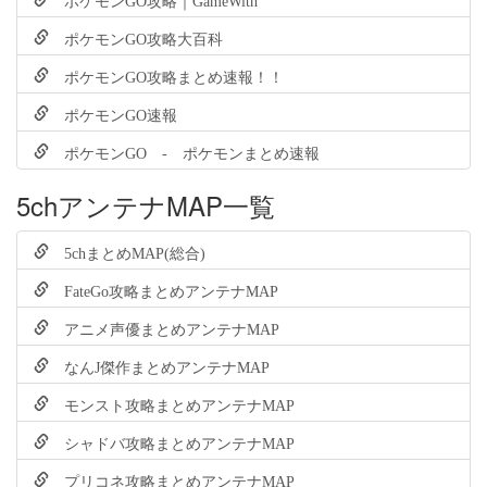
ポケモンGO攻略大百科
ポケモンGO攻略まとめ速報！！
ポケモンGO速報
ポケモンGO - ポケモンまとめ速報
5chアンテナMAP一覧
5chまとめMAP(総合)
FateGo攻略まとめアンテナMAP
アニメ声優まとめアンテナMAP
なんJ傑作まとめアンテナMAP
モンスト攻略まとめアンテナMAP
シャドバ攻略まとめアンテナMAP
プリコネ攻略まとめアンテナMAP