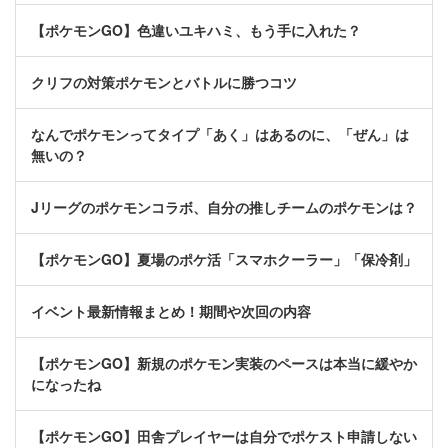
【ポケモンGO】色違いユキハミ、もう手に入れた？
クリフの対策ポケモンとバトルに勝つコツ
なんでポケモンってタイプ「あく」はあるのに、「ぜん」は
無いの？
Jリーグのポケモンコラボ、自分の推しチームのポケモンは？
【ポケモンGO】夏場のポケ活「スマホクーラー」「保冷剤」
イベント最新情報まとめ！期間や次回の内容
【ポケモンGO】新規のポケモン実装のペースは本当に緩やか
になったね
【ポケモンGO】田舎プレイヤーは自分でポケスト申請しない