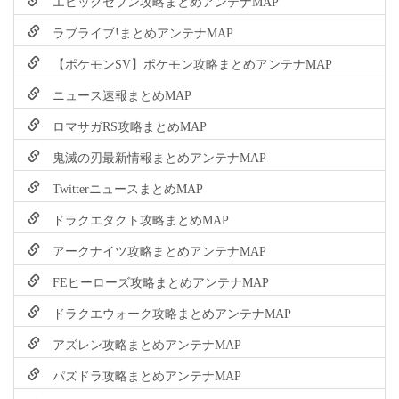
エピックセブン攻略まとめアンテナMAP
ラブライブ!まとめアンテナMAP
【ポケモンSV】ポケモン攻略まとめアンテナMAP
ニュース速報まとめMAP
ロマサガRS攻略まとめMAP
鬼滅の刃最新情報まとめアンテナMAP
TwitterニュースまとめMAP
ドラクエタクト攻略まとめMAP
アークナイツ攻略まとめアンテナMAP
FEヒーローズ攻略まとめアンテナMAP
ドラクエウォーク攻略まとめアンテナMAP
アズレン攻略まとめアンテナMAP
パズドラ攻略まとめアンテナMAP