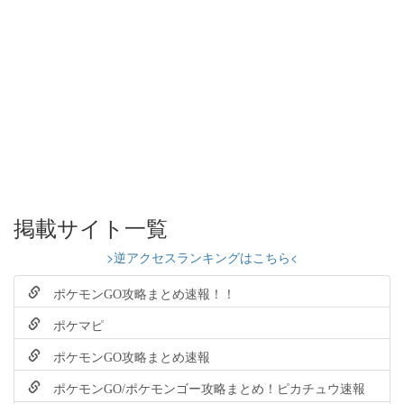
掲載サイト一覧
>逆アクセスランキングはこちら<
ポケモンGO攻略まとめ速報！！
ポケマピ
ポケモンGO攻略まとめ速報
ポケモンGO/ポケモンゴー攻略まとめ！ピカチュウ速報