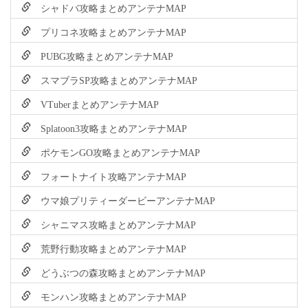
シャドバ攻略まとめアンテナMAP
プリコネ攻略まとめアンテナMAP
PUBG攻略まとめアンテナMAP
スマブラSP攻略まとめアンテナMAP
VTuberまとめアンテナMAP
Splatoon3攻略まとめアンテナMAP
ポケモンGO攻略まとめアンテナMAP
フォートナイト攻略アンテナMAP
ウマ娘プリティーダービーアンテナMAP
シャニマス攻略まとめアンテナMAP
荒野行動攻略まとめアンテナMAP
どうぶつの森攻略まとめアンテナMAP
モンハン攻略まとめアンテナMAP