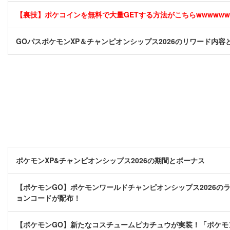
【裏技】ポケコインを無料で大量GETする方法がこちらwwwwww [
GOパスポケモンXP＆チャンピオンシップス2026のリワード内容
ポケモンXP&チャンピオンシップス2026の期間とボーナス
【ポケモンGO】ポケモンワールドチャンピオンシップス2026のラ
ョンコードが配布！
【ポケモンGO】新たなコスチュームピカチュウが実装！「ポケモン