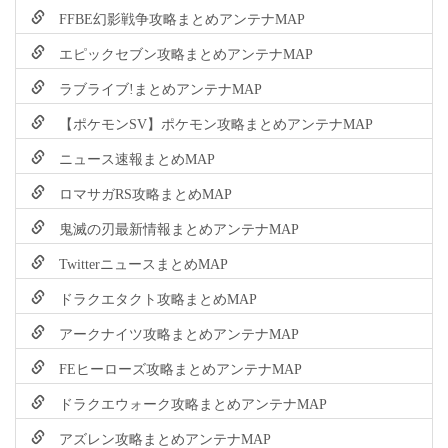
FFBE幻影戦争攻略まとめアンテナMAP
エピックセブン攻略まとめアンテナMAP
ラブライブ!まとめアンテナMAP
【ポケモンSV】ポケモン攻略まとめアンテナMAP
ニュース速報まとめMAP
ロマサガRS攻略まとめMAP
鬼滅の刃最新情報まとめアンテナMAP
TwitterニュースまとめMAP
ドラクエタクト攻略まとめMAP
アークナイツ攻略まとめアンテナMAP
FEヒーローズ攻略まとめアンテナMAP
ドラクエウォーク攻略まとめアンテナMAP
アズレン攻略まとめアンテナMAP