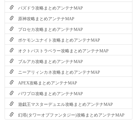
パズドラ攻略まとめアンテナMAP
原神攻略まとめアンテナMAP
プロセカ攻略まとめアンテナMAP
ポケモンユナイト攻略まとめアンテナMAP
オクトパストラベラー攻略まとめアンテナMAP
ブルアカ攻略まとめアンテナMAP
ニーアリィンカネ攻略まとめアンテナMAP
APEX攻略まとめアンテナMAP
パワプロ攻略まとめアンテナMAP
遊戯王マスターデュエル攻略まとめアンテナMAP
幻塔(タワーオブファンタジー)攻略まとめアンテナMAP