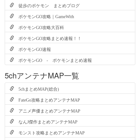
徒歩のポケモン まとめブログ
ポケモンGO攻略｜GameWith
ポケモンGO攻略大百科
ポケモンGO攻略まとめ速報！！
ポケモンGO速報
ポケモンGO - ポケモンまとめ速報
5chアンテナMAP一覧
5chまとめMAP(総合)
FateGo攻略まとめアンテナMAP
アニメ声優まとめアンテナMAP
なんJ傑作まとめアンテナMAP
モンスト攻略まとめアンテナMAP