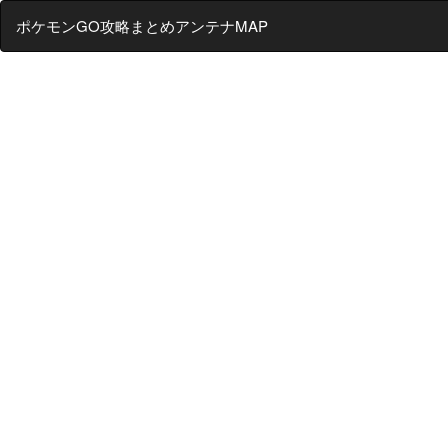
ポケモンGO攻略まとめアンテナMAP