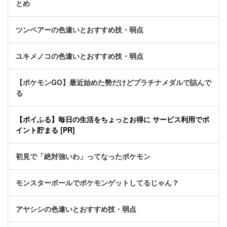
とめ
ツンベアーの色違いとおすすめ技・弱点
ユキメノコの色違いとおすすめ技・弱点
【ポケモンGO】最近始めた勢だけどプラチナメダルで詰んで
る
【ポイふる】毎日の生活をちょっとお得に サービス利用でポ
イント貯まる [PR]
初見で「絶対強いわ」ってなったポケモン
モンスターボールでポケモンゲットしてるじゃん？
アヤシシの色違いとおすすめ技・弱点