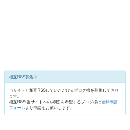
相互RSS募集中
当サイトと相互RSSしていただけるブログ様を募集しており
ます。
相互RSS(当サイトへの掲載)を希望するブログ様は
登録申請
フォーム
より申請をお願いします。