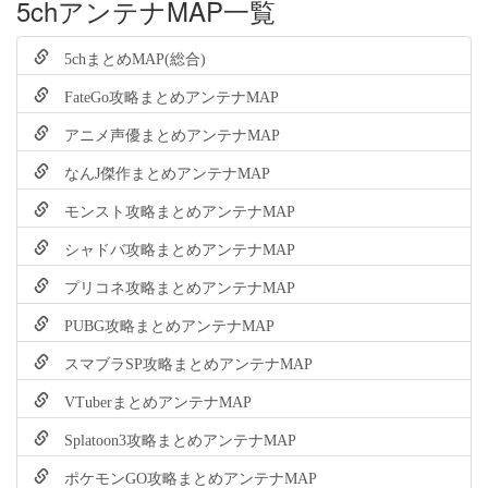
5chアンテナMAP一覧
5chまとめMAP(総合)
FateGo攻略まとめアンテナMAP
アニメ声優まとめアンテナMAP
なんJ傑作まとめアンテナMAP
モンスト攻略まとめアンテナMAP
シャドバ攻略まとめアンテナMAP
プリコネ攻略まとめアンテナMAP
PUBG攻略まとめアンテナMAP
スマブラSP攻略まとめアンテナMAP
VTuberまとめアンテナMAP
Splatoon3攻略まとめアンテナMAP
ポケモンGO攻略まとめアンテナMAP