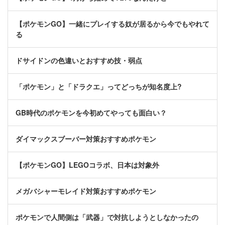
【ポケモンGO】一緒にプレイする奴が居るから今でもやれて
る
ドサイドンの色違いとおすすめ技・弱点
「ポケモン」と「ドラクエ」ってどっちが知名度上?
GB時代のポケモンを今初めてやっても面白い？
ダイマックスブーバー対策おすすめポケモン
【ポケモンGO】LEGOコラボ、日本は対象外
メガバシャーモレイド対策おすすめポケモン
ポケモンで人間側は「武器」で対抗しようとしなかったの