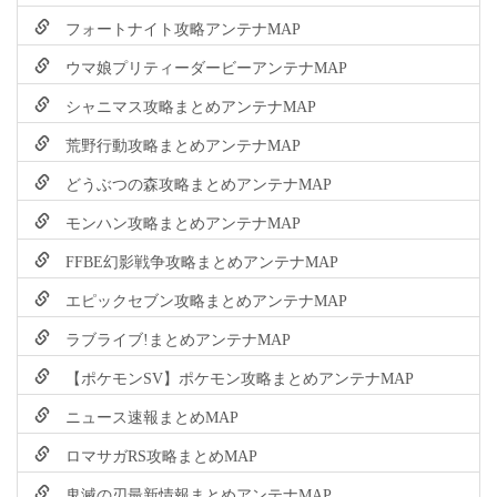
フォートナイト攻略アンテナMAP
ウマ娘プリティーダービーアンテナMAP
シャニマス攻略まとめアンテナMAP
荒野行動攻略まとめアンテナMAP
どうぶつの森攻略まとめアンテナMAP
モンハン攻略まとめアンテナMAP
FFBE幻影戦争攻略まとめアンテナMAP
エピックセブン攻略まとめアンテナMAP
ラブライブ!まとめアンテナMAP
【ポケモンSV】ポケモン攻略まとめアンテナMAP
ニュース速報まとめMAP
ロマサガRS攻略まとめMAP
鬼滅の刃最新情報まとめアンテナMAP