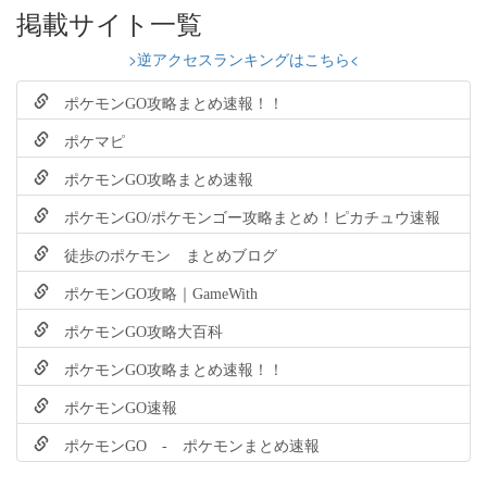
掲載サイト一覧
>逆アクセスランキングはこちら<
ポケモンGO攻略まとめ速報！！
ポケマピ
ポケモンGO攻略まとめ速報
ポケモンGO/ポケモンゴー攻略まとめ！ピカチュウ速報
徒歩のポケモン まとめブログ
ポケモンGO攻略｜GameWith
ポケモンGO攻略大百科
ポケモンGO攻略まとめ速報！！
ポケモンGO速報
ポケモンGO - ポケモンまとめ速報