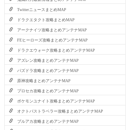
TwitterニュースまとめMAP
ドラクエタクト攻略まとめMAP
アークナイツ攻略まとめアンテナMAP
FEヒーローズ攻略まとめアンテナMAP
ドラクエウォーク攻略まとめアンテナMAP
アズレン攻略まとめアンテナMAP
パズドラ攻略まとめアンテナMAP
原神攻略まとめアンテナMAP
プロセカ攻略まとめアンテナMAP
ポケモンユナイト攻略まとめアンテナMAP
オクトパストラベラー攻略まとめアンテナMAP
ブルアカ攻略まとめアンテナMAP