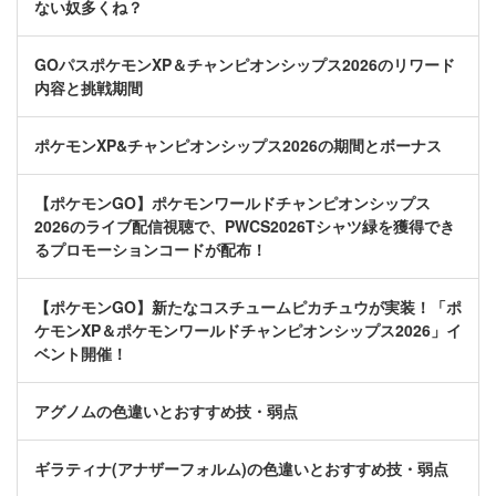
ない奴多くね？
GOパスポケモンXP＆チャンピオンシップス2026のリワード
内容と挑戦期間
ポケモンXP&チャンピオンシップス2026の期間とボーナス
【ポケモンGO】ポケモンワールドチャンピオンシップス
2026のライブ配信視聴で、PWCS2026Tシャツ緑を獲得でき
るプロモーションコードが配布！
【ポケモンGO】新たなコスチュームピカチュウが実装！「ポ
ケモンXP＆ポケモンワールドチャンピオンシップス2026」イ
ベント開催！
アグノムの色違いとおすすめ技・弱点
ギラティナ(アナザーフォルム)の色違いとおすすめ技・弱点