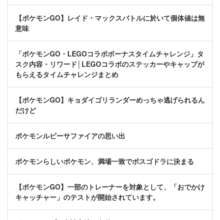
【ポケモンGO】レイド・マックスバトルに於いて個体値は無
意味
「ポケモンGO・LEGOコラボボーナスタイムチャレンジ」タ
スク内容・リワード│LEGOコラボのステッカーやキャップが
もらえるタイムチャレンジまとめ
【ポケモンGO】キョダイゴリランダーめっちゃ逃げられるん
だけど
ポケモンルビーサファイアの思い出
ポケモンらしいポケモン、満場一致でボスゴドラに決まる
【ポケモンGO】一部のトレーナーを対象として、「おでかけ
キャッチャー」のテストが開始されています。