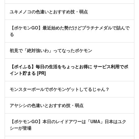
ユキメノコの色違いとおすすめ技・弱点
【ポケモンGO】最近始めた勢だけどプラチナメダルで詰んで
る
初見で「絶対強いわ」ってなったポケモン
【ポイふる】毎日の生活をちょっとお得に サービス利用でポ
イント貯まる [PR]
モンスターボールでポケモンゲットしてるじゃん？
アヤシシの色違いとおすすめ技・弱点
【ポケモンGO】本日のレイドアワーは「UMA」日本はユク
シーが登場