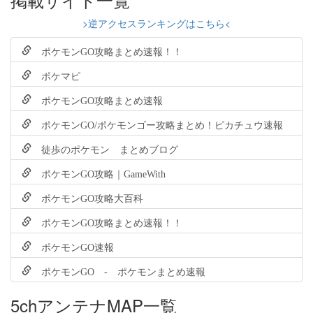
>逆アクセスランキングはこちら<
ポケモンGO攻略まとめ速報！！
ポケマピ
ポケモンGO攻略まとめ速報
ポケモンGO/ポケモンゴー攻略まとめ！ピカチュウ速報
徒歩のポケモン まとめブログ
ポケモンGO攻略｜GameWith
ポケモンGO攻略大百科
ポケモンGO攻略まとめ速報！！
ポケモンGO速報
ポケモンGO - ポケモンまとめ速報
5chアンテナMAP一覧