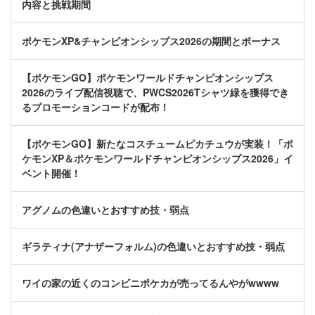
内容と挑戦期間
ポケモンXP&チャンピオンシップス2026の期間とボーナス
【ポケモンGO】ポケモンワールドチャンピオンシップス
2026のライブ配信視聴で、PWCS2026Tシャツ緑を獲得でき
るプロモーションコードが配布！
【ポケモンGO】新たなコスチュームピカチュウが実装！「ポ
ケモンXP＆ポケモンワールドチャンピオンシップス2026」イ
ベント開催！
アグノムの色違いとおすすめ技・弱点
ギラティナ(アナザーフォルム)の色違いとおすすめ技・弱点
ワイの家の近くのコンビニポケカが売ってるんやがwwww