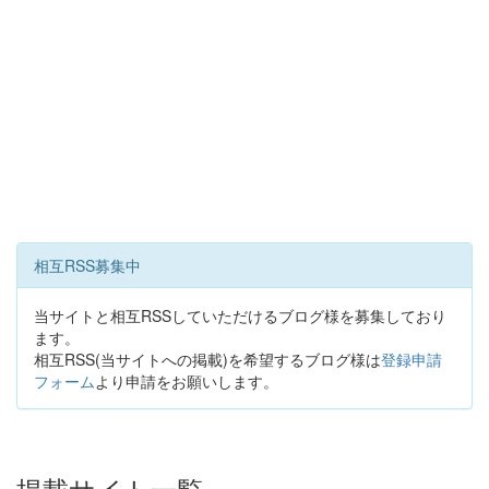
相互RSS募集中
当サイトと相互RSSしていただけるブログ様を募集しており
ます。
相互RSS(当サイトへの掲載)を希望するブログ様は
登録申請
フォーム
より申請をお願いします。
掲載サイト一覧