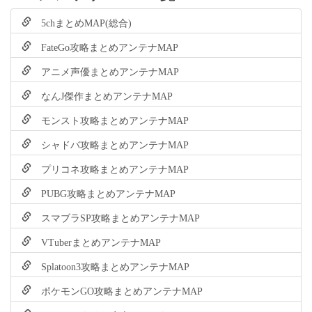
5chまとめMAP(総合)
FateGo攻略まとめアンテナMAP
アニメ声優まとめアンテナMAP
なんJ傑作まとめアンテナMAP
モンスト攻略まとめアンテナMAP
シャドバ攻略まとめアンテナMAP
プリコネ攻略まとめアンテナMAP
PUBG攻略まとめアンテナMAP
スマブラSP攻略まとめアンテナMAP
VTuberまとめアンテナMAP
Splatoon3攻略まとめアンテナMAP
ポケモンGO攻略まとめアンテナMAP