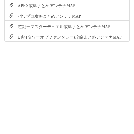
APEX攻略まとめアンテナMAP
パワプロ攻略まとめアンテナMAP
遊戯王マスターデュエル攻略まとめアンテナMAP
幻塔(タワーオブファンタジー)攻略まとめアンテナMAP