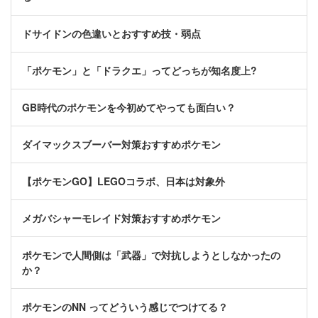
ドサイドンの色違いとおすすめ技・弱点
「ポケモン」と「ドラクエ」ってどっちが知名度上?
GB時代のポケモンを今初めてやっても面白い？
ダイマックスブーバー対策おすすめポケモン
【ポケモンGO】LEGOコラボ、日本は対象外
メガバシャーモレイド対策おすすめポケモン
ポケモンで人間側は「武器」で対抗しようとしなかったの
か？
ポケモンのNN ってどういう感じでつけてる？