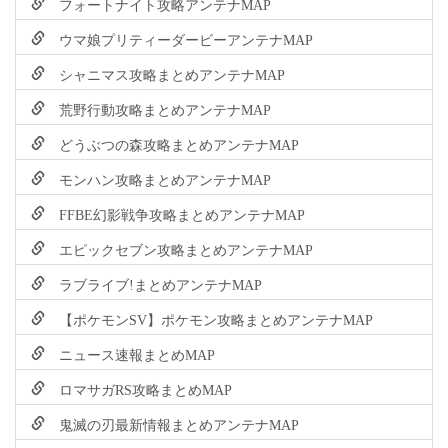
フォートナイト攻略アンテナMAP
ウマ娘プリティーダービーアンテナMAP
シャニマス攻略まとめアンテナMAP
荒野行動攻略まとめアンテナMAP
どうぶつの森攻略まとめアンテナMAP
モンハン攻略まとめアンテナMAP
FFBE幻影戦争攻略まとめアンテナMAP
エピックセブン攻略まとめアンテナMAP
ラブライブ!まとめアンテナMAP
【ポケモンSV】ポケモン攻略まとめアンテナMAP
ニュース速報まとめMAP
ロマサガRS攻略まとめMAP
鬼滅の刃最新情報まとめアンテナMAP