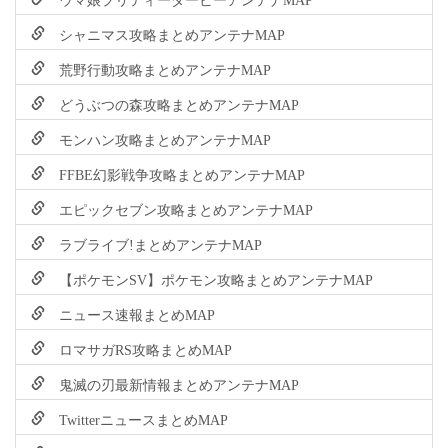
シャニマス攻略まとめアンテナMAP
荒野行動攻略まとめアンテナMAP
どうぶつの森攻略まとめアンテナMAP
モンハン攻略まとめアンテナMAP
FFBE幻影戦争攻略まとめアンテナMAP
エピックセブン攻略まとめアンテナMAP
ラブライブ!まとめアンテナMAP
【ポケモンSV】ポケモン攻略まとめアンテナMAP
ニュース速報まとめMAP
ロマサガRS攻略まとめMAP
鬼滅の刃最新情報まとめアンテナMAP
TwitterニュースまとめMAP