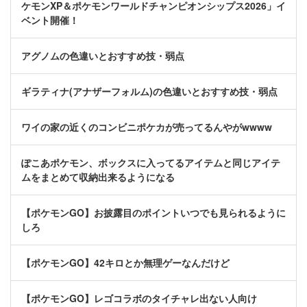
ケモンXP＆ポケモンワールドチャンピオンシップス2026」イ
ベント開催！
アグノムの色違いとおすすめ技・弱点
ギラティナ(アナザーフォルム)の色違いとおすすめ技・弱点
ワイの家の近くのコンビニポケカが売ってるんやがwwww
ぽこあポケモン、ボックスに入ってるアイテムと同じアイテ
ムをまとめて収納出来るようになる
【ポケモンGO】お披露目のポイントいつでも見られるように
しろ
【ポケモンGO】42キロとか無理ゲーなんだけど
【ポケモンGO】レゴコラボのタイチャレ出ない人向け