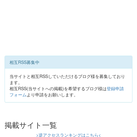
相互RSS募集中
当サイトと相互RSSしていただけるブログ様を募集しており
ます。
相互RSS(当サイトへの掲載)を希望するブログ様は
登録申請
フォーム
より申請をお願いします。
掲載サイト一覧
>逆アクセスランキングはこちら<