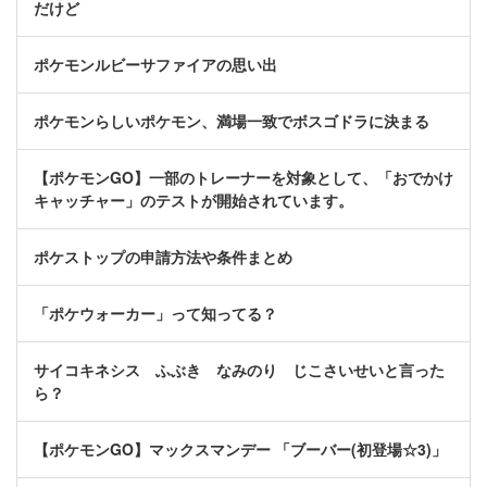
だけど
ポケモンルビーサファイアの思い出
ポケモンらしいポケモン、満場一致でボスゴドラに決まる
【ポケモンGO】一部のトレーナーを対象として、「おでかけ
キャッチャー」のテストが開始されています。
ポケストップの申請方法や条件まとめ
「ポケウォーカー」って知ってる？
サイコキネシス ふぶき なみのり じこさいせいと言った
ら？
【ポケモンGO】マックスマンデー 「ブーバー(初登場☆3)」