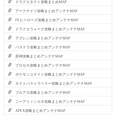
ドラクエタクト攻略まとめMAP
アークナイツ攻略まとめアンテナMAP
FEヒーローズ攻略まとめアンテナMAP
ドラクエウォーク攻略まとめアンテナMAP
アズレン攻略まとめアンテナMAP
パズドラ攻略まとめアンテナMAP
原神攻略まとめアンテナMAP
プロセカ攻略まとめアンテナMAP
ポケモンユナイト攻略まとめアンテナMAP
オクトパストラベラー攻略まとめアンテナMAP
ブルアカ攻略まとめアンテナMAP
ニーアリィンカネ攻略まとめアンテナMAP
APEX攻略まとめアンテナMAP