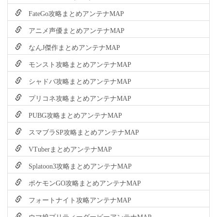
FateGo攻略まとめアンテナMAP
アニメ声優まとめアンテナMAP
なんJ傑作まとめアンテナMAP
モンスト攻略まとめアンテナMAP
シャドバ攻略まとめアンテナMAP
プリコネ攻略まとめアンテナMAP
PUBG攻略まとめアンテナMAP
スマブラSP攻略まとめアンテナMAP
VTuberまとめアンテナMAP
Splatoon3攻略まとめアンテナMAP
ポケモンGO攻略まとめアンテナMAP
フォートナイト攻略アンテナMAP
ウマ娘プリティーダービーアンテナMAP