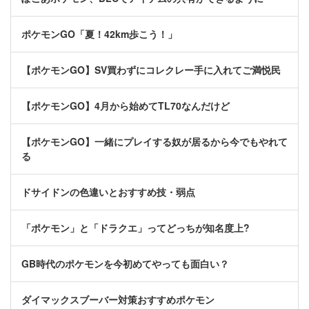
ポケモンGO「夏！42km歩こう！」
【ポケモンGO】SV買わずにコレクレー手に入れてご満悦民
【ポケモンGO】4月から始めてTL70なんだけど
【ポケモンGO】一緒にプレイする奴が居るから今でもやれて
る
ドサイドンの色違いとおすすめ技・弱点
「ポケモン」と「ドラクエ」ってどっちが知名度上?
GB時代のポケモンを今初めてやっても面白い？
ダイマックスブーバー対策おすすめポケモン