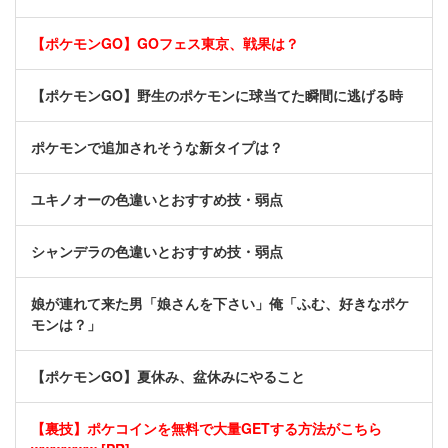
【ポケモンGO】GOフェス東京、戦果は？
【ポケモンGO】野生のポケモンに球当てた瞬間に逃げる時
ポケモンで追加されそうな新タイプは？
ユキノオーの色違いとおすすめ技・弱点
シャンデラの色違いとおすすめ技・弱点
娘が連れて来た男「娘さんを下さい」俺「ふむ、好きなポケ
モンは？」
【ポケモンGO】夏休み、盆休みにやること
【裏技】ポケコインを無料で大量GETする方法がこちら