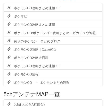
ポケモンGO攻略まとめ速報！！
ポケマピ
ポケモンGO攻略まとめ速報
ポケモンGO/ポケモンゴー攻略まとめ！ピカチュウ速報
徒歩のポケモン まとめブログ
ポケモンGO攻略｜GameWith
ポケモンGO攻略大百科
ポケモンGO攻略まとめ速報！！
ポケモンGO速報
ポケモンGO - ポケモンまとめ速報
5chアンテナMAP一覧
5chまとめMAP(総合)