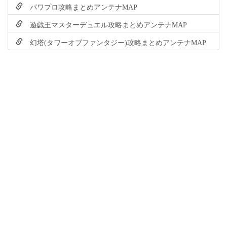
パワプロ攻略まとめアンテナMAP
遊戯王マスターデュエル攻略まとめアンテナMAP
幻塔(タワーオブファンタジー)攻略まとめアンテナMAP