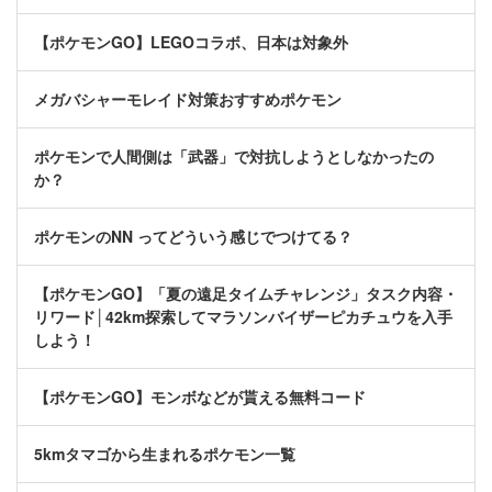
【ポケモンGO】LEGOコラボ、日本は対象外
メガバシャーモレイド対策おすすめポケモン
ポケモンで人間側は「武器」で対抗しようとしなかったの
か？
ポケモンのNN ってどういう感じでつけてる？
【ポケモンGO】「夏の遠足タイムチャレンジ」タスク内容・
リワード│42km探索してマラソンバイザーピカチュウを入手
しよう！
【ポケモンGO】モンボなどが貰える無料コード
5kmタマゴから生まれるポケモン一覧