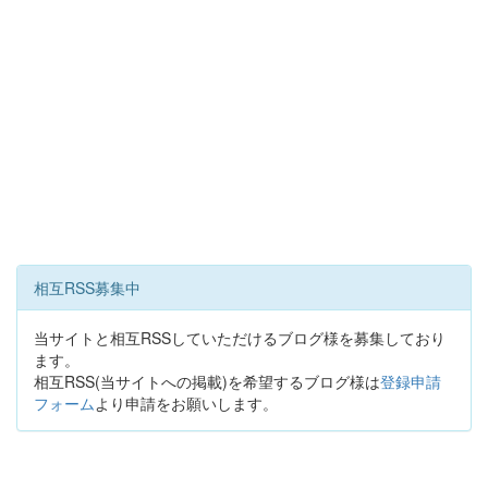
相互RSS募集中
当サイトと相互RSSしていただけるブログ様を募集しており
ます。
相互RSS(当サイトへの掲載)を希望するブログ様は
登録申請
フォーム
より申請をお願いします。