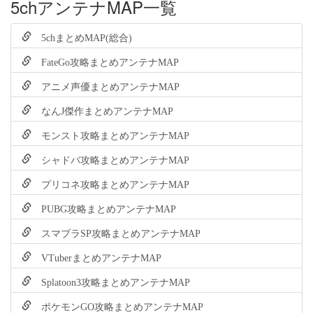
5chアンテナMAP一覧
5chまとめMAP(総合)
FateGo攻略まとめアンテナMAP
アニメ声優まとめアンテナMAP
なんJ傑作まとめアンテナMAP
モンスト攻略まとめアンテナMAP
シャドバ攻略まとめアンテナMAP
プリコネ攻略まとめアンテナMAP
PUBG攻略まとめアンテナMAP
スマブラSP攻略まとめアンテナMAP
VTuberまとめアンテナMAP
Splatoon3攻略まとめアンテナMAP
ポケモンGO攻略まとめアンテナMAP