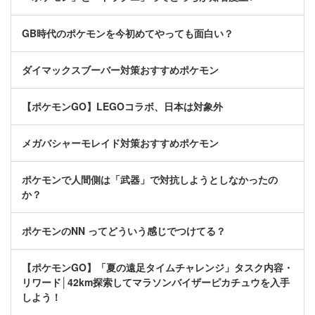
GB時代のポケモンを今初めてやっても面白い？
ダイマックスブーバー対策おすすめポケモン
【ポケモンGO】LEGOコラボ、日本は対象外
メガバシャーモレイド対策おすすめポケモン
ポケモンで人間側は「武器」で対抗しようとしなかったの
か？
ポケモンのNN ってどういう感じでつけてる？
【ポケモンGO】「夏の遠足タイムチャレンジ」タスク内容・
リワード│42km探索してマラソンバイザーピカチュウを入手
しよう！