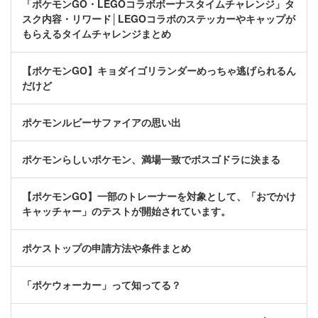
「ポケモンGO・LEGOコラボボーナスタイムチャレンジ」タ
スク内容・リワード│LEGOコラボのステッカーやキャップが
もらえるタイムチャレンジまとめ
【ポケモンGO】キョダイゴリランダーめっちゃ逃げられるん
だけど
ポケモンルビーサファイアの思い出
ポケモンらしいポケモン、満場一致でボスゴドラに決まる
【ポケモンGO】一部のトレーナーを対象として、「おでかけ
キャッチャー」のテストが開始されています。
ポケストップの申請方法や条件まとめ
「ポケウォーカー」って知ってる？