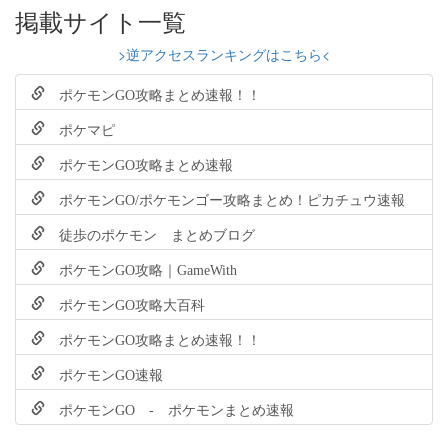
掲載サイト一覧
>逆アクセスランキングはこちら<
ポケモンGO攻略まとめ速報！！
ポケマピ
ポケモンGO攻略まとめ速報
ポケモンGO/ポケモンゴー攻略まとめ！ピカチュウ速報
徒歩のポケモン まとめブログ
ポケモンGO攻略｜GameWith
ポケモンGO攻略大百科
ポケモンGO攻略まとめ速報！！
ポケモンGO速報
ポケモンGO - ポケモンまとめ速報