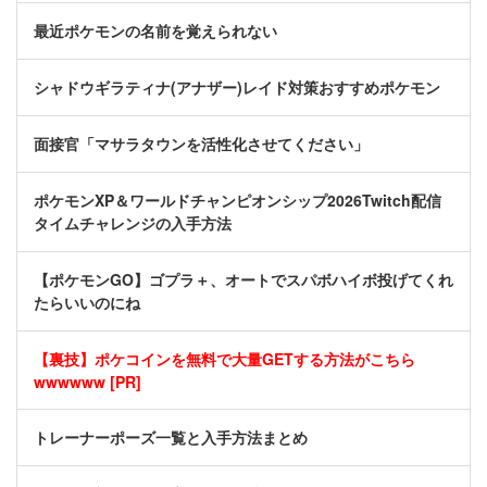
最近ポケモンの名前を覚えられない
シャドウギラティナ(アナザー)レイド対策おすすめポケモン
面接官「マサラタウンを活性化させてください」
ポケモンXP＆ワールドチャンピオンシップ2026Twitch配信
タイムチャレンジの入手方法
【ポケモンGO】ゴプラ＋、オートでスパボハイボ投げてくれ
たらいいのにね
【裏技】ポケコインを無料で大量GETする方法がこちら
wwwwww [PR]
トレーナーポーズ一覧と入手方法まとめ