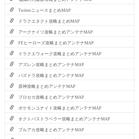
TwitterニュースまとめMAP
ドラクエタクト攻略まとめMAP
アークナイツ攻略まとめアンテナMAP
FEヒーローズ攻略まとめアンテナMAP
ドラクエウォーク攻略まとめアンテナMAP
アズレン攻略まとめアンテナMAP
パズドラ攻略まとめアンテナMAP
原神攻略まとめアンテナMAP
プロセカ攻略まとめアンテナMAP
ポケモンユナイト攻略まとめアンテナMAP
オクトパストラベラー攻略まとめアンテナMAP
ブルアカ攻略まとめアンテナMAP