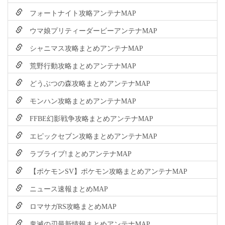
フォートナイト攻略アンテナMAP
ウマ娘プリティーダービーアンテナMAP
シャニマス攻略まとめアンテナMAP
荒野行動攻略まとめアンテナMAP
どうぶつの森攻略まとめアンテナMAP
モンハン攻略まとめアンテナMAP
FFBE幻影戦争攻略まとめアンテナMAP
エピックセブン攻略まとめアンテナMAP
ラブライブ!まとめアンテナMAP
【ポケモンSV】ポケモン攻略まとめアンテナMAP
ニュース速報まとめMAP
ロマサガRS攻略まとめMAP
鬼滅の刃最新情報まとめアンテナMAP