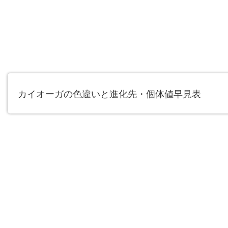
カイオーガの色違いと進化先・個体値早見表