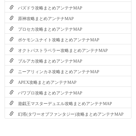
パズドラ攻略まとめアンテナMAP
原神攻略まとめアンテナMAP
プロセカ攻略まとめアンテナMAP
ポケモンユナイト攻略まとめアンテナMAP
オクトパストラベラー攻略まとめアンテナMAP
ブルアカ攻略まとめアンテナMAP
ニーアリィンカネ攻略まとめアンテナMAP
APEX攻略まとめアンテナMAP
パワプロ攻略まとめアンテナMAP
遊戯王マスターデュエル攻略まとめアンテナMAP
幻塔(タワーオブファンタジー)攻略まとめアンテナMAP