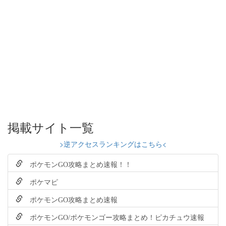
掲載サイト一覧
>逆アクセスランキングはこちら<
ポケモンGO攻略まとめ速報！！
ポケマピ
ポケモンGO攻略まとめ速報
ポケモンGO/ポケモンゴー攻略まとめ！ピカチュウ速報