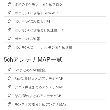
徒歩のポケモン まとめブログ
ポケモンGO攻略｜GameWith
ポケモンGO攻略大百科
ポケモンGO攻略まとめ速報！！
ポケモンGO速報
ポケモンGO - ポケモンまとめ速報
5chアンテナMAP一覧
5chまとめMAP(総合)
FateGo攻略まとめアンテナMAP
アニメ声優まとめアンテナMAP
なんJ傑作まとめアンテナMAP
モンスト攻略まとめアンテナMAP