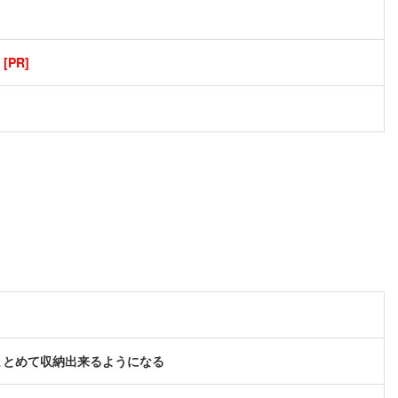
PR]
まとめて収納出来るようになる