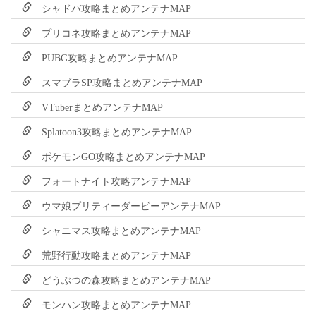
シャドバ攻略まとめアンテナMAP
プリコネ攻略まとめアンテナMAP
PUBG攻略まとめアンテナMAP
スマブラSP攻略まとめアンテナMAP
VTuberまとめアンテナMAP
Splatoon3攻略まとめアンテナMAP
ポケモンGO攻略まとめアンテナMAP
フォートナイト攻略アンテナMAP
ウマ娘プリティーダービーアンテナMAP
シャニマス攻略まとめアンテナMAP
荒野行動攻略まとめアンテナMAP
どうぶつの森攻略まとめアンテナMAP
モンハン攻略まとめアンテナMAP