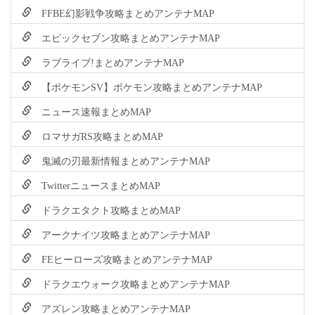
FFBE幻影戦争攻略まとめアンテナMAP
エピックセブン攻略まとめアンテナMAP
ラブライブ!まとめアンテナMAP
【ポケモンSV】ポケモン攻略まとめアンテナMAP
ニュース速報まとめMAP
ロマサガRS攻略まとめMAP
鬼滅の刃最新情報まとめアンテナMAP
TwitterニュースまとめMAP
ドラクエタクト攻略まとめMAP
アークナイツ攻略まとめアンテナMAP
FEヒーローズ攻略まとめアンテナMAP
ドラクエウォーク攻略まとめアンテナMAP
アズレン攻略まとめアンテナMAP