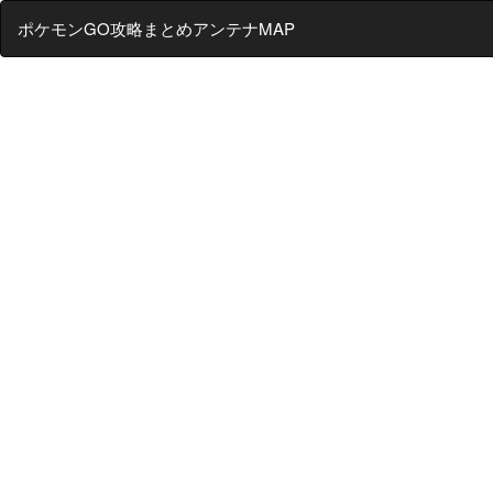
ポケモンGO攻略まとめアンテナMAP