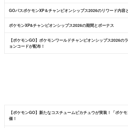
GOパスポケモンXP＆チャンピオンシップス2026のリワード内容
ポケモンXP&チャンピオンシップス2026の期間とボーナス
【ポケモンGO】ポケモンワールドチャンピオンシップス2026のラ
ョンコードが配布！
【ポケモンGO】新たなコスチュームピカチュウが実装！「ポケモン
催！