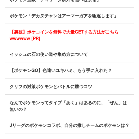
ポケモン「デカヌチャンはアーマーガアを駆逐します」
【裏技】ポケコインを無料で大量GETする方法がこちら
wwwwww [PR]
イッシュの石の使い道や集め方について
【ポケモンGO】色違いユキハミ、もう手に入れた？
クリフの対策ポケモンとバトルに勝つコツ
なんでポケモンってタイプ「あく」はあるのに、「ぜん」は
無いの？
Jリーグのポケモンコラボ、自分の推しチームのポケモンは？