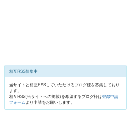
相互RSS募集中
当サイトと相互RSSしていただけるブログ様を募集しており
ます。
相互RSS(当サイトへの掲載)を希望するブログ様は
登録申請
フォーム
より申請をお願いします。