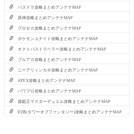
パズドラ攻略まとめアンテナMAP
原神攻略まとめアンテナMAP
プロセカ攻略まとめアンテナMAP
ポケモンユナイト攻略まとめアンテナMAP
オクトパストラベラー攻略まとめアンテナMAP
ブルアカ攻略まとめアンテナMAP
ニーアリィンカネ攻略まとめアンテナMAP
APEX攻略まとめアンテナMAP
パワプロ攻略まとめアンテナMAP
遊戯王マスターデュエル攻略まとめアンテナMAP
幻塔(タワーオブファンタジー)攻略まとめアンテナMAP