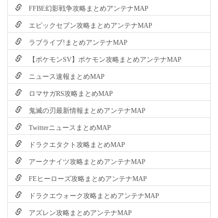
FFBE幻影戦争攻略まとめアンテナMAP
エピックセブン攻略まとめアンテナMAP
ラブライブ!まとめアンテナMAP
【ポケモンSV】ポケモン攻略まとめアンテナMAP
ニュース速報まとめMAP
ロマサガRS攻略まとめMAP
鬼滅の刃最新情報まとめアンテナMAP
TwitterニュースまとめMAP
ドラクエタクト攻略まとめMAP
アークナイツ攻略まとめアンテナMAP
FEヒーローズ攻略まとめアンテナMAP
ドラクエウォーク攻略まとめアンテナMAP
アズレン攻略まとめアンテナMAP