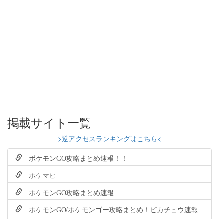
掲載サイト一覧
>逆アクセスランキングはこちら<
ポケモンGO攻略まとめ速報！！
ポケマピ
ポケモンGO攻略まとめ速報
ポケモンGO/ポケモンゴー攻略まとめ！ピカチュウ速報