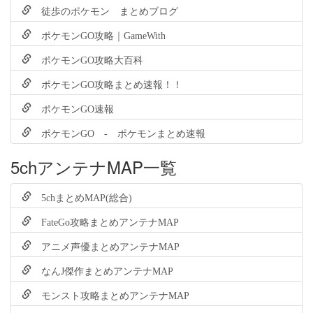
徒歩のポケモン まとめブログ
ポケモンGO攻略｜GameWith
ポケモンGO攻略大百科
ポケモンGO攻略まとめ速報！！
ポケモンGO速報
ポケモンGO - ポケモンまとめ速報
5chアンテナMAP一覧
5chまとめMAP(総合)
FateGo攻略まとめアンテナMAP
アニメ声優まとめアンテナMAP
なんJ傑作まとめアンテナMAP
モンスト攻略まとめアンテナMAP