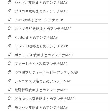
シャドバ攻略まとめアンテナMAP
プリコネ攻略まとめアンテナMAP
PUBG攻略まとめアンテナMAP
スマブラSP攻略まとめアンテナMAP
VTuberまとめアンテナMAP
Splatoon3攻略まとめアンテナMAP
ポケモンGO攻略まとめアンテナMAP
フォートナイト攻略アンテナMAP
ウマ娘プリティーダービーアンテナMAP
シャニマス攻略まとめアンテナMAP
荒野行動攻略まとめアンテナMAP
どうぶつの森攻略まとめアンテナMAP
モンハン攻略まとめアンテナMAP