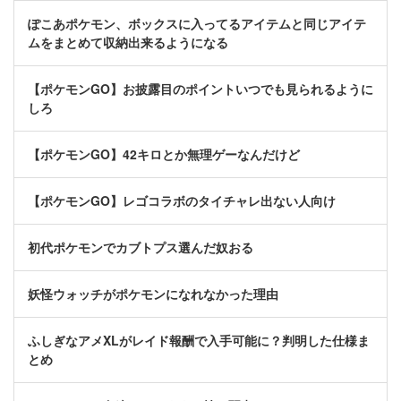
ぽこあポケモン、ボックスに入ってるアイテムと同じアイテ
ムをまとめて収納出来るようになる
【ポケモンGO】お披露目のポイントいつでも見られるように
しろ
【ポケモンGO】42キロとか無理ゲーなんだけど
【ポケモンGO】レゴコラボのタイチャレ出ない人向け
初代ポケモンでカブトプス選んだ奴おる
妖怪ウォッチがポケモンになれなかった理由
ふしぎなアメXLがレイド報酬で入手可能に？判明した仕様ま
とめ