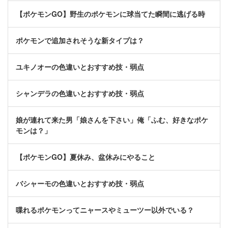
【ポケモンGO】野生のポケモンに球当てた瞬間に逃げる時
ポケモンで追加されそうな新タイプは？
ユキノオーの色違いとおすすめ技・弱点
シャンデラの色違いとおすすめ技・弱点
娘が連れて来た男「娘さんを下さい」俺「ふむ、好きなポケ
モンは？」
【ポケモンGO】夏休み、盆休みにやること
バシャーモの色違いとおすすめ技・弱点
喋れるポケモンってニャースやミューツー以外でいる？