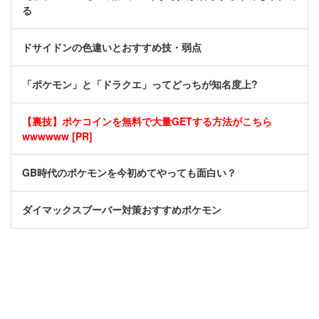
る
ドサイドンの色違いとおすすめ技・弱点
「ポケモン」と「ドラクエ」ってどっちが知名度上?
【裏技】ポケコインを無料で大量GETする方法がこちら
wwwwww [PR]
GB時代のポケモンを今初めてやっても面白い？
ダイマックスブーバー対策おすすめポケモン