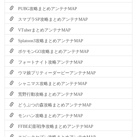
PUBG攻略まとめアンテナMAP
スマブラSP攻略まとめアンテナMAP
VTuberまとめアンテナMAP
Splatoon3攻略まとめアンテナMAP
ポケモンGO攻略まとめアンテナMAP
フォートナイト攻略アンテナMAP
ウマ娘プリティーダービーアンテナMAP
シャニマス攻略まとめアンテナMAP
荒野行動攻略まとめアンテナMAP
どうぶつの森攻略まとめアンテナMAP
モンハン攻略まとめアンテナMAP
FFBE幻影戦争攻略まとめアンテナMAP
エピックセブン攻略まとめアンテナMAP