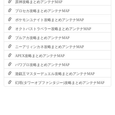
原神攻略まとめアンテナMAP
プロセカ攻略まとめアンテナMAP
ポケモンユナイト攻略まとめアンテナMAP
オクトパストラベラー攻略まとめアンテナMAP
ブルアカ攻略まとめアンテナMAP
ニーアリィンカネ攻略まとめアンテナMAP
APEX攻略まとめアンテナMAP
パワプロ攻略まとめアンテナMAP
遊戯王マスターデュエル攻略まとめアンテナMAP
幻塔(タワーオブファンタジー)攻略まとめアンテナMAP