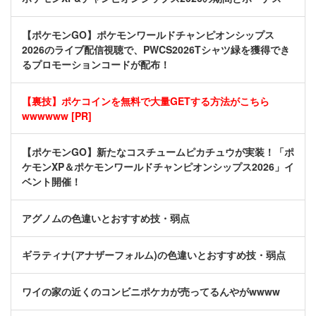
【ポケモンGO】ポケモンワールドチャンピオンシップス
2026のライブ配信視聴で、PWCS2026Tシャツ緑を獲得でき
るプロモーションコードが配布！
【裏技】ポケコインを無料で大量GETする方法がこちら
wwwwww [PR]
【ポケモンGO】新たなコスチュームピカチュウが実装！「ポ
ケモンXP＆ポケモンワールドチャンピオンシップス2026」イ
ベント開催！
アグノムの色違いとおすすめ技・弱点
ギラティナ(アナザーフォルム)の色違いとおすすめ技・弱点
ワイの家の近くのコンビニポケカが売ってるんやがwwww