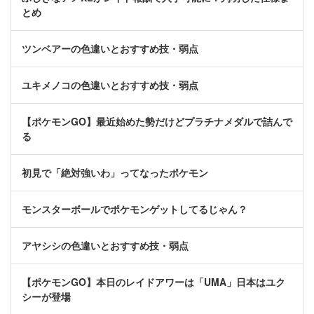
とめ
ツンベアーの色違いとおすすめ技・弱点
ユキメノコの色違いとおすすめ技・弱点
【ポケモンGO】最近始めた勢だけどプラチナメダルで詰んで
る
初見で「絶対強いわ」ってなったポケモン
モンスターボールでポケモンゲットしてるじゃん？
アヤシシの色違いとおすすめ技・弱点
【ポケモンGO】本日のレイドアワーは「UMA」日本はユク
シーが登場