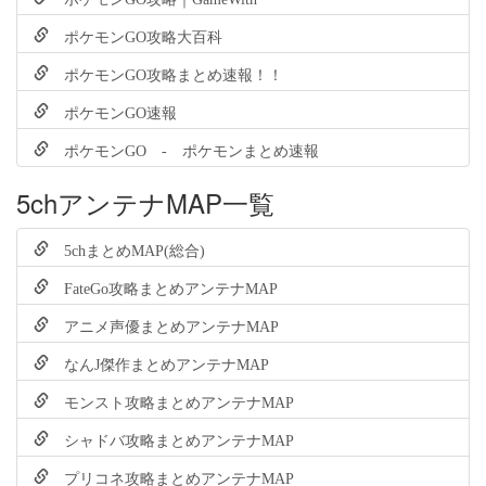
ポケモンGO攻略大百科
ポケモンGO攻略まとめ速報！！
ポケモンGO速報
ポケモンGO - ポケモンまとめ速報
5chアンテナMAP一覧
5chまとめMAP(総合)
FateGo攻略まとめアンテナMAP
アニメ声優まとめアンテナMAP
なんJ傑作まとめアンテナMAP
モンスト攻略まとめアンテナMAP
シャドバ攻略まとめアンテナMAP
プリコネ攻略まとめアンテナMAP