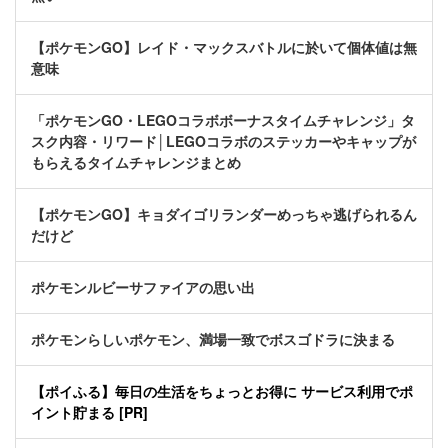
【ポケモンGO】レイド・マックスバトルに於いて個体値は無
意味
「ポケモンGO・LEGOコラボボーナスタイムチャレンジ」タ
スク内容・リワード│LEGOコラボのステッカーやキャップが
もらえるタイムチャレンジまとめ
【ポケモンGO】キョダイゴリランダーめっちゃ逃げられるん
だけど
ポケモンルビーサファイアの思い出
ポケモンらしいポケモン、満場一致でボスゴドラに決まる
【ポイふる】毎日の生活をちょっとお得に サービス利用でポ
イント貯まる [PR]