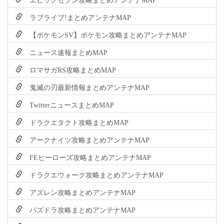
ラブライブ!まとめアンテナMAP
【ポケモンSV】ポケモン攻略まとめアンテナMAP
ニュース速報まとめMAP
ロマサガRS攻略まとめMAP
鬼滅の刃最新情報まとめアンテナMAP
TwitterニュースまとめMAP
ドラクエタクト攻略まとめMAP
アークナイツ攻略まとめアンテナMAP
FEヒーローズ攻略まとめアンテナMAP
ドラクエウォーク攻略まとめアンテナMAP
アズレン攻略まとめアンテナMAP
パズドラ攻略まとめアンテナMAP