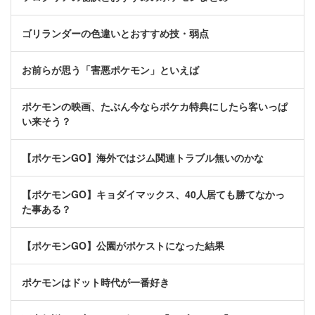
ゴリランダーの色違いとおすすめ技・弱点
お前らが思う「害悪ポケモン」といえば
ポケモンの映画、たぶん今ならポケカ特典にしたら客いっぱ
い来そう？
【ポケモンGO】海外ではジム関連トラブル無いのかな
【ポケモンGO】キョダイマックス、40人居ても勝てなかっ
た事ある？
【ポケモンGO】公園がポケストになった結果
ポケモンはドット時代が一番好き