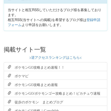
当サイトと相互RSSしていただけるブログ様を募集しており
ます。
相互RSS(当サイトへの掲載)を希望するブログ様は
登録申請
フォーム
より申請をお願いします。
掲載サイト一覧
>逆アクセスランキングはこちら<
ポケモンGO攻略まとめ速報！！
ポケマピ
ポケモンGO攻略まとめ速報
ポケモンGO/ポケモンゴー攻略まとめ！ピカチュウ速報
徒歩のポケモン まとめブログ
ポケモンGO攻略｜GameWith