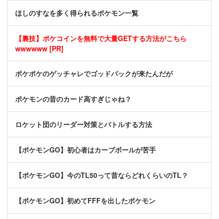
ほしのすなを多く得られるポケモン一覧
【裏技】ポケコインを無料で大量GETする方法がこちら
wwwwww [PR]
ポケポケのゲッチャレでゴッドパックが来たんだが
ポケモンの昔のカード高すぎじゃね？
ロケット団のリーダー対策とバトルする方法
【ポケモンGO】初心者はカーブボールが苦手
【ポケモンGO】今のTL50って昔ならどれくらいのTL？
【ポケモンGO】初めてFFFを出したポケモン