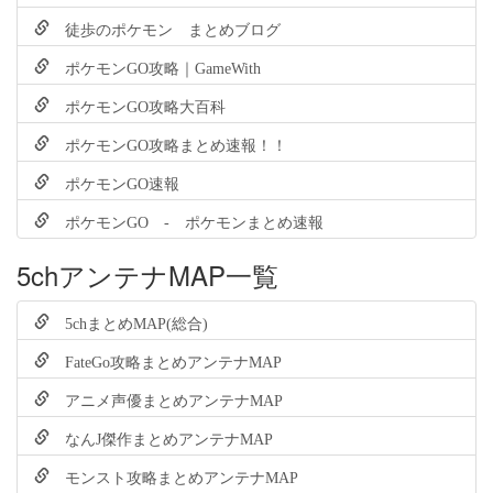
徒歩のポケモン まとめブログ
ポケモンGO攻略｜GameWith
ポケモンGO攻略大百科
ポケモンGO攻略まとめ速報！！
ポケモンGO速報
ポケモンGO - ポケモンまとめ速報
5chアンテナMAP一覧
5chまとめMAP(総合)
FateGo攻略まとめアンテナMAP
アニメ声優まとめアンテナMAP
なんJ傑作まとめアンテナMAP
モンスト攻略まとめアンテナMAP