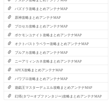
パズドラ攻略まとめアンテナMAP
原神攻略まとめアンテナMAP
プロセカ攻略まとめアンテナMAP
ポケモンユナイト攻略まとめアンテナMAP
オクトパストラベラー攻略まとめアンテナMAP
ブルアカ攻略まとめアンテナMAP
ニーアリィンカネ攻略まとめアンテナMAP
APEX攻略まとめアンテナMAP
パワプロ攻略まとめアンテナMAP
遊戯王マスターデュエル攻略まとめアンテナMAP
幻塔(タワーオブファンタジー)攻略まとめアンテナMAP