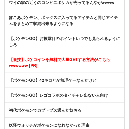
ワイの家の近くのコンビニポケカが売ってるんやがwwww
ぽこあポケモン、ボックスに入ってるアイテムと同じアイテ
ムをまとめて収納出来るようになる
【ポケモンGO】お披露目のポイントいつでも見られるように
しろ
【裏技】ポケコインを無料で大量GETする方法がこちら
wwwwww [PR]
【ポケモンGO】42キロとか無理ゲーなんだけど
【ポケモンGO】レゴコラボのタイチャレ出ない人向け
初代ポケモンでカブトプス選んだ奴おる
妖怪ウォッチがポケモンになれなかった理由