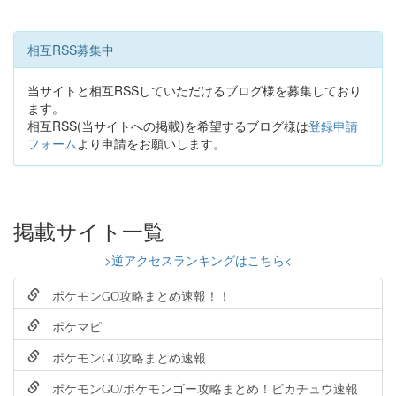
相互RSS募集中
当サイトと相互RSSしていただけるブログ様を募集しており
ます。
相互RSS(当サイトへの掲載)を希望するブログ様は
登録申請
フォーム
より申請をお願いします。
掲載サイト一覧
>逆アクセスランキングはこちら<
ポケモンGO攻略まとめ速報！！
ポケマピ
ポケモンGO攻略まとめ速報
ポケモンGO/ポケモンゴー攻略まとめ！ピカチュウ速報