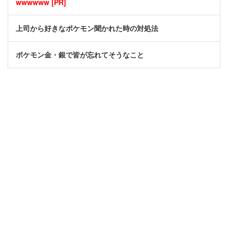
wwwwww [PR]
上司から好きなポケモン聞かれた時の対処法
ポケモン金・銀で皆が忘れてそうなこと