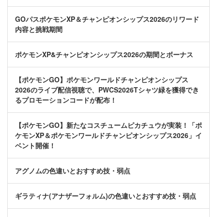
GOパスポケモンXP＆チャンピオンシップス2026のリワード
内容と挑戦期間
ポケモンXP&チャンピオンシップス2026の期間とボーナス
【ポケモンGO】ポケモンワールドチャンピオンシップス
2026のライブ配信視聴で、PWCS2026Tシャツ緑を獲得でき
るプロモーションコードが配布！
【ポケモンGO】新たなコスチュームピカチュウが実装！「ポ
ケモンXP＆ポケモンワールドチャンピオンシップス2026」イ
ベント開催！
アグノムの色違いとおすすめ技・弱点
ギラティナ(アナザーフォルム)の色違いとおすすめ技・弱点