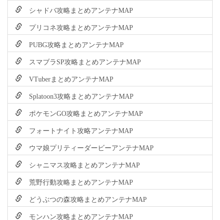
シャドバ攻略まとめアンテナMAP
プリコネ攻略まとめアンテナMAP
PUBG攻略まとめアンテナMAP
スマブラSP攻略まとめアンテナMAP
VTuberまとめアンテナMAP
Splatoon3攻略まとめアンテナMAP
ポケモンGO攻略まとめアンテナMAP
フォートナイト攻略アンテナMAP
ウマ娘プリティーダービーアンテナMAP
シャニマス攻略まとめアンテナMAP
荒野行動攻略まとめアンテナMAP
どうぶつの森攻略まとめアンテナMAP
モンハン攻略まとめアンテナMAP