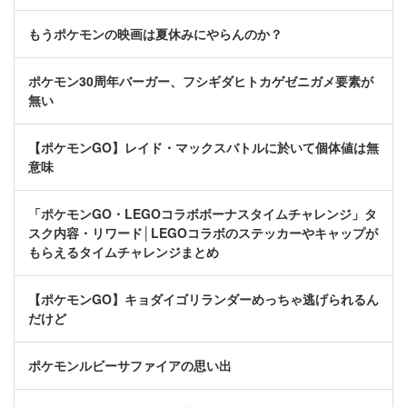
もうポケモンの映画は夏休みにやらんのか？
ポケモン30周年バーガー、フシギダヒトカゲゼニガメ要素が
無い
【ポケモンGO】レイド・マックスバトルに於いて個体値は無
意味
「ポケモンGO・LEGOコラボボーナスタイムチャレンジ」タ
スク内容・リワード│LEGOコラボのステッカーやキャップが
もらえるタイムチャレンジまとめ
【ポケモンGO】キョダイゴリランダーめっちゃ逃げられるん
だけど
ポケモンルビーサファイアの思い出