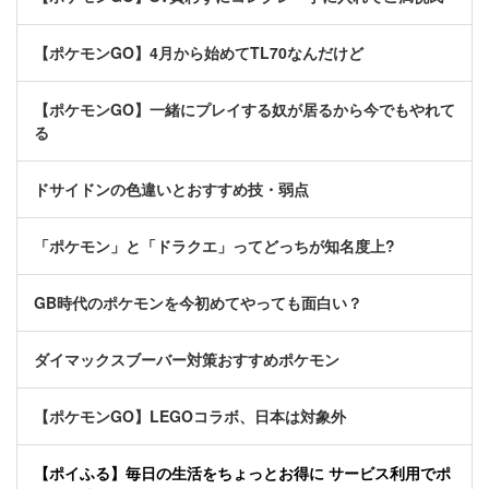
【ポケモンGO】4月から始めてTL70なんだけど
【ポケモンGO】一緒にプレイする奴が居るから今でもやれて
る
ドサイドンの色違いとおすすめ技・弱点
「ポケモン」と「ドラクエ」ってどっちが知名度上?
GB時代のポケモンを今初めてやっても面白い？
ダイマックスブーバー対策おすすめポケモン
【ポケモンGO】LEGOコラボ、日本は対象外
【ポイふる】毎日の生活をちょっとお得に サービス利用でポ