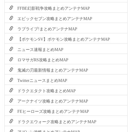
FFBE幻影戦争攻略まとめアンテナMAP
エピックセブン攻略まとめアンテナMAP
ラブライブ!まとめアンテナMAP
【ポケモンSV】ポケモン攻略まとめアンテナMAP
ニュース速報まとめMAP
ロマサガRS攻略まとめMAP
鬼滅の刃最新情報まとめアンテナMAP
TwitterニュースまとめMAP
ドラクエタクト攻略まとめMAP
アークナイツ攻略まとめアンテナMAP
FEヒーローズ攻略まとめアンテナMAP
ドラクエウォーク攻略まとめアンテナMAP
アズレン攻略まとめアンテナMAP