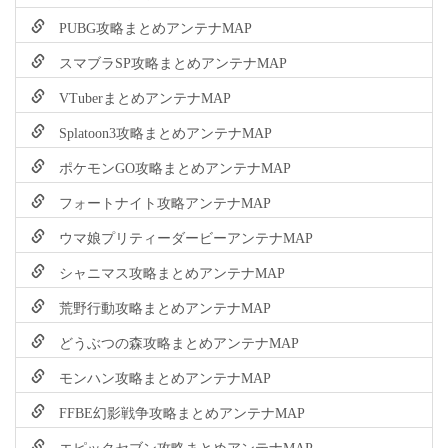
PUBG攻略まとめアンテナMAP
スマブラSP攻略まとめアンテナMAP
VTuberまとめアンテナMAP
Splatoon3攻略まとめアンテナMAP
ポケモンGO攻略まとめアンテナMAP
フォートナイト攻略アンテナMAP
ウマ娘プリティーダービーアンテナMAP
シャニマス攻略まとめアンテナMAP
荒野行動攻略まとめアンテナMAP
どうぶつの森攻略まとめアンテナMAP
モンハン攻略まとめアンテナMAP
FFBE幻影戦争攻略まとめアンテナMAP
エピックセブン攻略まとめアンテナMAP