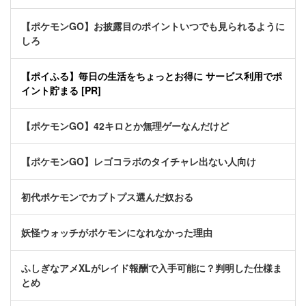
【ポケモンGO】お披露目のポイントいつでも見られるように
しろ
【ポイふる】毎日の生活をちょっとお得に サービス利用でポ
イント貯まる [PR]
【ポケモンGO】42キロとか無理ゲーなんだけど
【ポケモンGO】レゴコラボのタイチャレ出ない人向け
初代ポケモンでカブトプス選んだ奴おる
妖怪ウォッチがポケモンになれなかった理由
ふしぎなアメXLがレイド報酬で入手可能に？判明した仕様ま
とめ