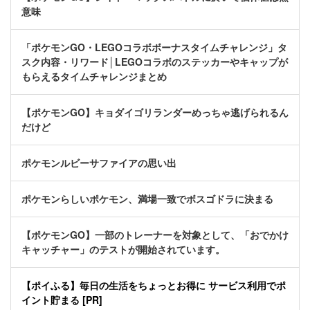
意味
「ポケモンGO・LEGOコラボボーナスタイムチャレンジ」タ
スク内容・リワード│LEGOコラボのステッカーやキャップが
もらえるタイムチャレンジまとめ
【ポケモンGO】キョダイゴリランダーめっちゃ逃げられるん
だけど
ポケモンルビーサファイアの思い出
ポケモンらしいポケモン、満場一致でボスゴドラに決まる
【ポケモンGO】一部のトレーナーを対象として、「おでかけ
キャッチャー」のテストが開始されています。
【ポイふる】毎日の生活をちょっとお得に サービス利用でポ
イント貯まる [PR]