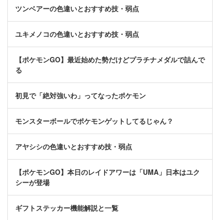
ツンベアーの色違いとおすすめ技・弱点
ユキメノコの色違いとおすすめ技・弱点
【ポケモンGO】最近始めた勢だけどプラチナメダルで詰んで
る
初見で「絶対強いわ」ってなったポケモン
モンスターボールでポケモンゲットしてるじゃん？
アヤシシの色違いとおすすめ技・弱点
【ポケモンGO】本日のレイドアワーは「UMA」日本はユク
シーが登場
ギフトステッカー機能解説と一覧