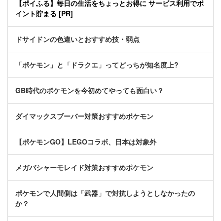
【ポイふる】毎日の生活をちょっとお得に サービス利用でポ
イント貯まる [PR]
ドサイドンの色違いとおすすめ技・弱点
「ポケモン」と「ドラクエ」ってどっちが知名度上?
GB時代のポケモンを今初めてやっても面白い？
ダイマックスブーバー対策おすすめポケモン
【ポケモンGO】LEGOコラボ、日本は対象外
メガバシャーモレイド対策おすすめポケモン
ポケモンで人間側は「武器」で対抗しようとしなかったの
か？