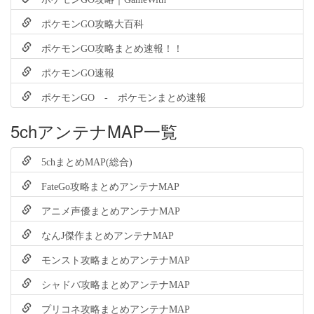
ポケモンGO攻略大百科
ポケモンGO攻略まとめ速報！！
ポケモンGO速報
ポケモンGO - ポケモンまとめ速報
5chアンテナMAP一覧
5chまとめMAP(総合)
FateGo攻略まとめアンテナMAP
アニメ声優まとめアンテナMAP
なんJ傑作まとめアンテナMAP
モンスト攻略まとめアンテナMAP
シャドバ攻略まとめアンテナMAP
プリコネ攻略まとめアンテナMAP