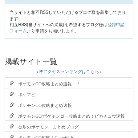
当サイトと相互RSSしていただけるブログ様を募集しており
ます。
相互RSS(当サイトへの掲載)を希望するブログ様は
登録申請
フォーム
より申請をお願いします。
掲載サイト一覧
>逆アクセスランキングはこちら<
ポケモンGO攻略まとめ速報！！
ポケマピ
ポケモンGO攻略まとめ速報
ポケモンGO/ポケモンゴー攻略まとめ！ピカチュウ速報
徒歩のポケモン まとめブログ
ポケモンGO攻略｜GameWith