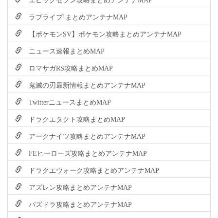
ラブライブ!まとめアンテナMAP
【ポケモンSV】ポケモン攻略まとめアンテナMAP
ニュース速報まとめMAP
ロマサガRS攻略まとめMAP
鬼滅の刃最新情報まとめアンテナMAP
TwitterニュースまとめMAP
ドラクエタクト攻略まとめMAP
アークナイツ攻略まとめアンテナMAP
FEヒーローズ攻略まとめアンテナMAP
ドラクエウォーク攻略まとめアンテナMAP
アズレン攻略まとめアンテナMAP
パズドラ攻略まとめアンテナMAP