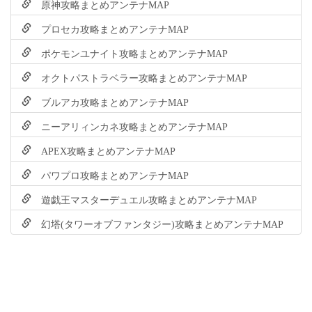
原神攻略まとめアンテナMAP
プロセカ攻略まとめアンテナMAP
ポケモンユナイト攻略まとめアンテナMAP
オクトパストラベラー攻略まとめアンテナMAP
ブルアカ攻略まとめアンテナMAP
ニーアリィンカネ攻略まとめアンテナMAP
APEX攻略まとめアンテナMAP
パワプロ攻略まとめアンテナMAP
遊戯王マスターデュエル攻略まとめアンテナMAP
幻塔(タワーオブファンタジー)攻略まとめアンテナMAP