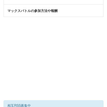
マックスバトルの参加方法や報酬
相互RSS募集中