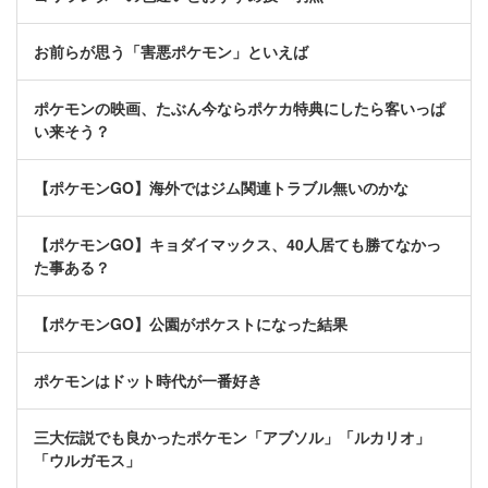
お前らが思う「害悪ポケモン」といえば
ポケモンの映画、たぶん今ならポケカ特典にしたら客いっぱ
い来そう？
【ポケモンGO】海外ではジム関連トラブル無いのかな
【ポケモンGO】キョダイマックス、40人居ても勝てなかっ
た事ある？
【ポケモンGO】公園がポケストになった結果
ポケモンはドット時代が一番好き
三大伝説でも良かったポケモン「アブソル」「ルカリオ」
「ウルガモス」