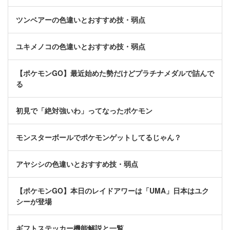
ツンベアーの色違いとおすすめ技・弱点
ユキメノコの色違いとおすすめ技・弱点
【ポケモンGO】最近始めた勢だけどプラチナメダルで詰んで
る
初見で「絶対強いわ」ってなったポケモン
モンスターボールでポケモンゲットしてるじゃん？
アヤシシの色違いとおすすめ技・弱点
【ポケモンGO】本日のレイドアワーは「UMA」日本はユク
シーが登場
ギフトステッカー機能解説と一覧