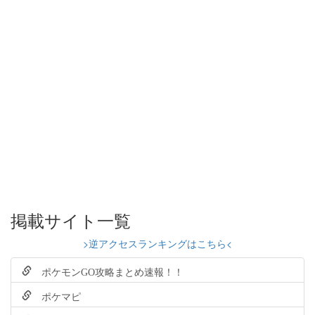
掲載サイト一覧
>逆アクセスランキングはこちら<
ポケモンGO攻略まとめ速報！！
ポケマピ