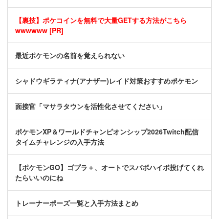
【裏技】ポケコインを無料で大量GETする方法がこちら
wwwwww [PR]
最近ポケモンの名前を覚えられない
シャドウギラティナ(アナザー)レイド対策おすすめポケモン
面接官「マサラタウンを活性化させてください」
ポケモンXP＆ワールドチャンピオンシップ2026Twitch配信
タイムチャレンジの入手方法
【ポケモンGO】ゴプラ＋、オートでスパボハイボ投げてくれ
たらいいのにね
トレーナーポーズ一覧と入手方法まとめ