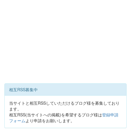
相互RSS募集中
当サイトと相互RSSしていただけるブログ様を募集しており
ます。
相互RSS(当サイトへの掲載)を希望するブログ様は
登録申請
フォーム
より申請をお願いします。