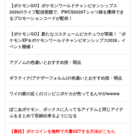
【ポケモンGO】ポケモンワールドチャンピオンシップス
2026のライブ配信視聴で、PWCS2026Tシャツ緑を獲得でき
るプロモーションコードが配布！
【ポケモンGO】新たなコスチュームピカチュウが実装！「ポ
ケモンXP＆ポケモンワールドチャンピオンシップス2026」イ
ベント開催！
アグノムの色違いとおすすめ技・弱点
ギラティナ(アナザーフォルム)の色違いとおすすめ技・弱点
ワイの家の近くのコンビニポケカが売ってるんやがwwww
ぽこあポケモン、ボックスに入ってるアイテムと同じアイテ
ムをまとめて収納出来るようになる
【裏技】ポケコインを無料で大量GETする方法がこちら