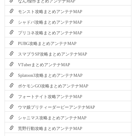
なんJ傑作まとめアンテナMAP
モンスト攻略まとめアンテナMAP
シャドバ攻略まとめアンテナMAP
プリコネ攻略まとめアンテナMAP
PUBG攻略まとめアンテナMAP
スマブラSP攻略まとめアンテナMAP
VTuberまとめアンテナMAP
Splatoon3攻略まとめアンテナMAP
ポケモンGO攻略まとめアンテナMAP
フォートナイト攻略アンテナMAP
ウマ娘プリティーダービーアンテナMAP
シャニマス攻略まとめアンテナMAP
荒野行動攻略まとめアンテナMAP