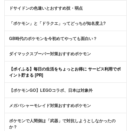
ドサイドンの色違いとおすすめ技・弱点
「ポケモン」と「ドラクエ」ってどっちが知名度上?
GB時代のポケモンを今初めてやっても面白い？
ダイマックスブーバー対策おすすめポケモン
【ポイふる】毎日の生活をちょっとお得に サービス利用でポ
イント貯まる [PR]
【ポケモンGO】LEGOコラボ、日本は対象外
メガバシャーモレイド対策おすすめポケモン
ポケモンで人間側は「武器」で対抗しようとしなかったの
か？