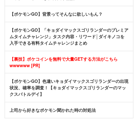
【ポケモンGO】背景ってそんなに欲しいもん？
【ポケモンGO】「キョダイマックスゴリランダーのプレミア
ムタイムチャレンジ」タスク内容・リワード│ダイキノコを
入手できる有料タイムチャレンジまとめ
【裏技】ポケコインを無料で大量GETする方法がこちら
wwwwww [PR]
【ポケモンGO】色違いキョダイマックスゴリランダーの出現
状況、確率を調査！【キョダイマックスゴリランダーのマッ
クスバトルデイ】
上司から好きなポケモン聞かれた時の対処法