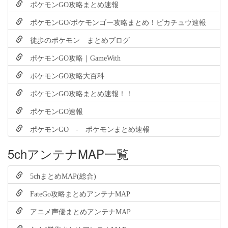
ポケモンGO攻略まとめ速報
ポケモンGO/ポケモンゴー攻略まとめ！ピカチュウ速報
徒歩のポケモン まとめブログ
ポケモンGO攻略｜GameWith
ポケモンGO攻略大百科
ポケモンGO攻略まとめ速報！！
ポケモンGO速報
ポケモンGO - ポケモンまとめ速報
5chアンテナMAP一覧
5chまとめMAP(総合)
FateGo攻略まとめアンテナMAP
アニメ声優まとめアンテナMAP