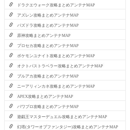
ドラクエウォーク攻略まとめアンテナMAP
アズレン攻略まとめアンテナMAP
パズドラ攻略まとめアンテナMAP
原神攻略まとめアンテナMAP
プロセカ攻略まとめアンテナMAP
ポケモンユナイト攻略まとめアンテナMAP
オクトパストラベラー攻略まとめアンテナMAP
ブルアカ攻略まとめアンテナMAP
ニーアリィンカネ攻略まとめアンテナMAP
APEX攻略まとめアンテナMAP
パワプロ攻略まとめアンテナMAP
遊戯王マスターデュエル攻略まとめアンテナMAP
幻塔(タワーオブファンタジー)攻略まとめアンテナMAP