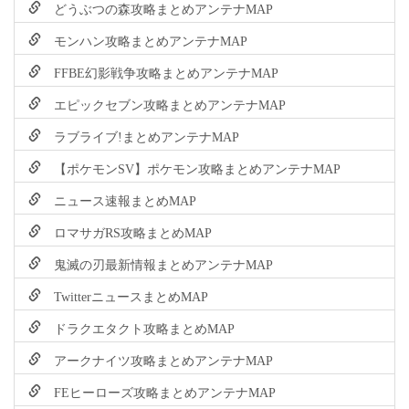
どうぶつの森攻略まとめアンテナMAP
モンハン攻略まとめアンテナMAP
FFBE幻影戦争攻略まとめアンテナMAP
エピックセブン攻略まとめアンテナMAP
ラブライブ!まとめアンテナMAP
【ポケモンSV】ポケモン攻略まとめアンテナMAP
ニュース速報まとめMAP
ロマサガRS攻略まとめMAP
鬼滅の刃最新情報まとめアンテナMAP
TwitterニュースまとめMAP
ドラクエタクト攻略まとめMAP
アークナイツ攻略まとめアンテナMAP
FEヒーローズ攻略まとめアンテナMAP