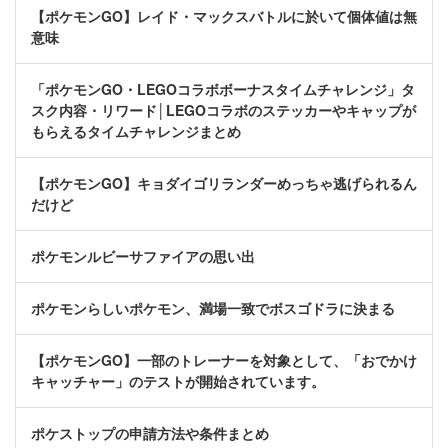
【ポケモンGO】レイド・マックスバトルに於いて個体値は無
意味
「ポケモンGO・LEGOコラボボーナスタイムチャレンジ」タ
スク内容・リワード│LEGOコラボのステッカーやキャップが
もらえるタイムチャレンジまとめ
【ポケモンGO】キョダイゴリランダーめっちゃ逃げられるん
だけど
ポケモンルビーサファイアの思い出
ポケモンらしいポケモン、満場一致でボスゴドラに決まる
【ポケモンGO】一部のトレーナーを対象として、「おでかけ
キャッチャー」のテストが開始されています。
ポケストップの申請方法や条件まとめ