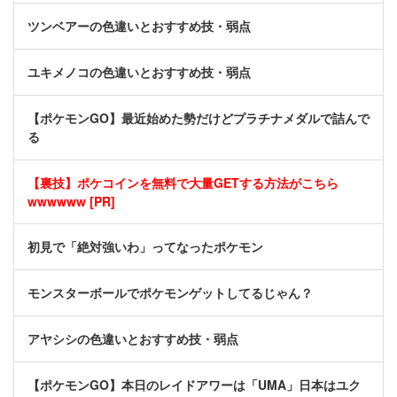
ツンベアーの色違いとおすすめ技・弱点
ユキメノコの色違いとおすすめ技・弱点
【ポケモンGO】最近始めた勢だけどプラチナメダルで詰んで
る
【裏技】ポケコインを無料で大量GETする方法がこちら
wwwwww [PR]
初見で「絶対強いわ」ってなったポケモン
モンスターボールでポケモンゲットしてるじゃん？
アヤシシの色違いとおすすめ技・弱点
【ポケモンGO】本日のレイドアワーは「UMA」日本はユク