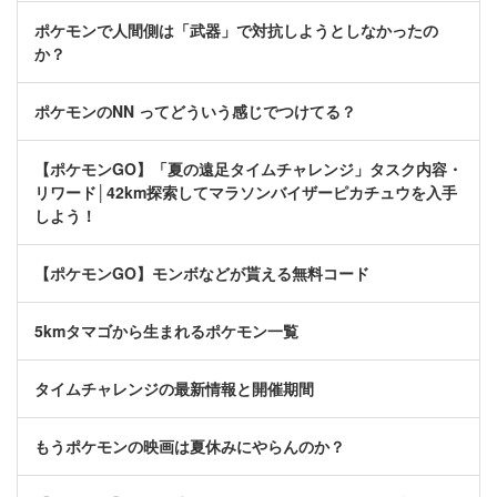
ポケモンで人間側は「武器」で対抗しようとしなかったの
か？
ポケモンのNN ってどういう感じでつけてる？
【ポケモンGO】「夏の遠足タイムチャレンジ」タスク内容・
リワード│42km探索してマラソンバイザーピカチュウを入手
しよう！
【ポケモンGO】モンボなどが貰える無料コード
5kmタマゴから生まれるポケモン一覧
タイムチャレンジの最新情報と開催期間
もうポケモンの映画は夏休みにやらんのか？