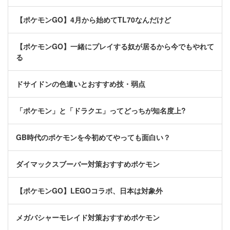
【ポケモンGO】4月から始めてTL70なんだけど
【ポケモンGO】一緒にプレイする奴が居るから今でもやれて
る
ドサイドンの色違いとおすすめ技・弱点
「ポケモン」と「ドラクエ」ってどっちが知名度上?
GB時代のポケモンを今初めてやっても面白い？
ダイマックスブーバー対策おすすめポケモン
【ポケモンGO】LEGOコラボ、日本は対象外
メガバシャーモレイド対策おすすめポケモン