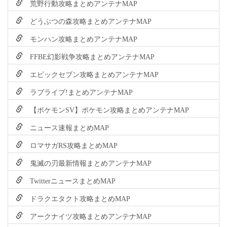
荒野行動攻略まとめアンテナMAP
どうぶつの森攻略まとめアンテナMAP
モンハン攻略まとめアンテナMAP
FFBE幻影戦争攻略まとめアンテナMAP
エピックセブン攻略まとめアンテナMAP
ラブライブ!まとめアンテナMAP
【ポケモンSV】ポケモン攻略まとめアンテナMAP
ニュース速報まとめMAP
ロマサガRS攻略まとめMAP
鬼滅の刃最新情報まとめアンテナMAP
TwitterニュースまとめMAP
ドラクエタクト攻略まとめMAP
アークナイツ攻略まとめアンテナMAP