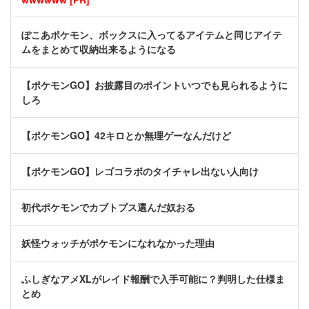
ぽこあポケモン、ボックスに入ってるアイテムと同じアイテ
ムをまとめて収納出来るようになる
【ポケモンGO】お披露目のポイントいつでも見られるように
しろ
【ポケモンGO】42キロとか無理ゲーなんだけど
【ポケモンGO】レゴコラボのタイチャレ出ない人向け
初代ポケモンでカブトプス選んだ奴おる
妖怪ウォッチがポケモンになれなかった理由
ふしぎなアメXLがレイド報酬で入手可能に？判明した仕様ま
とめ