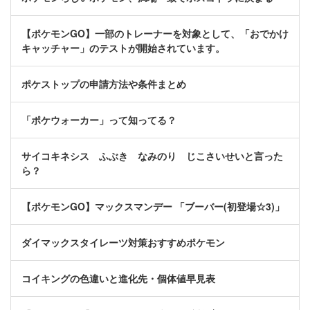
【ポケモンGO】一部のトレーナーを対象として、「おでかけ
キャッチャー」のテストが開始されています。
ポケストップの申請方法や条件まとめ
「ポケウォーカー」って知ってる？
サイコキネシス ふぶき なみのり じこさいせいと言った
ら？
【ポケモンGO】マックスマンデー 「ブーバー(初登場☆3)」
ダイマックスタイレーツ対策おすすめポケモン
コイキングの色違いと進化先・個体値早見表