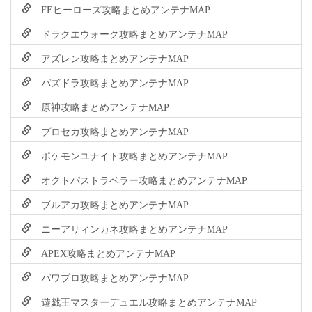
FEヒーローズ攻略まとめアンテナMAP
ドラクエウォーク攻略まとめアンテナMAP
アズレン攻略まとめアンテナMAP
パズドラ攻略まとめアンテナMAP
原神攻略まとめアンテナMAP
プロセカ攻略まとめアンテナMAP
ポケモンユナイト攻略まとめアンテナMAP
オクトパストラベラー攻略まとめアンテナMAP
ブルアカ攻略まとめアンテナMAP
ニーアリィンカネ攻略まとめアンテナMAP
APEX攻略まとめアンテナMAP
パワプロ攻略まとめアンテナMAP
遊戯王マスターデュエル攻略まとめアンテナMAP