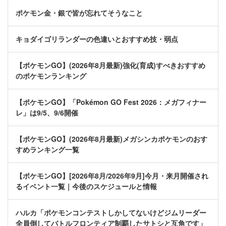
ポケモン金・銀で皆が忘れてそうなこと
キョダイゴリランダーの色違いとおすすめ技・弱点
【ポケモンGO】(2026年8月最新)強化(育成)すべきおすすめ
のポケモンランキング
【ポケモンGO】「Pokémon GO Fest 2026：メガフィナー
レ」は9/5、9/6開催
【ポケモンGO】(2026年8月最新)メガシンカポケモンのおす
すめランキング一覧
【ポケモンGO】[2026年8月/2026年9月]今月・来月開催され
るイベント一覧｜今後のスケジュールと情報
ハルカ「ポケモンコンテストしかしてないけどジムリーダー
全員倒してバトルフロンティア制覇したサトシと互角です」