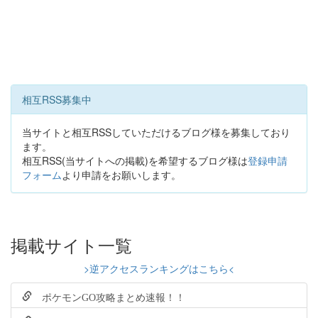
相互RSS募集中
当サイトと相互RSSしていただけるブログ様を募集しており
ます。
相互RSS(当サイトへの掲載)を希望するブログ様は
登録申請
フォーム
より申請をお願いします。
掲載サイト一覧
>逆アクセスランキングはこちら<
ポケモンGO攻略まとめ速報！！