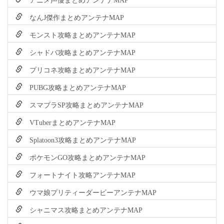
なんJ傑作まとめアンテナMAP
モンスト攻略まとめアンテナMAP
シャドバ攻略まとめアンテナMAP
プリコネ攻略まとめアンテナMAP
PUBG攻略まとめアンテナMAP
スマブラSP攻略まとめアンテナMAP
VTuberまとめアンテナMAP
Splatoon3攻略まとめアンテナMAP
ポケモンGO攻略まとめアンテナMAP
フォートナイト攻略アンテナMAP
ウマ娘プリティーダービーアンテナMAP
シャニマス攻略まとめアンテナMAP