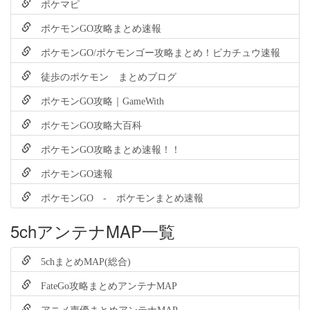
ポケマピ
ポケモンGO攻略まとめ速報
ポケモンGO/ポケモンゴー攻略まとめ！ピカチュウ速報
徒歩のポケモン まとめブログ
ポケモンGO攻略｜GameWith
ポケモンGO攻略大百科
ポケモンGO攻略まとめ速報！！
ポケモンGO速報
ポケモンGO - ポケモンまとめ速報
5chアンテナMAP一覧
5chまとめMAP(総合)
FateGo攻略まとめアンテナMAP
アニメ声優まとめアンテナMAP