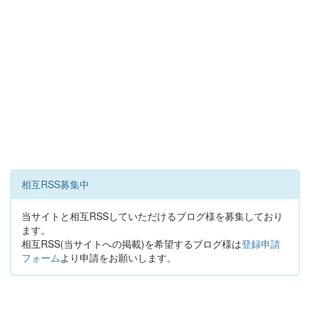
相互RSS募集中
当サイトと相互RSSしていただけるブログ様を募集しており
ます。
相互RSS(当サイトへの掲載)を希望するブログ様は
登録申請
フォーム
より申請をお願いします。