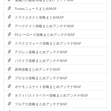
TwitterニュースまとめMAP
ドラクエタクト攻略まとめMAP
アークナイツ攻略まとめアンテナMAP
FEヒーローズ攻略まとめアンテナMAP
ドラクエウォーク攻略まとめアンテナMAP
アズレン攻略まとめアンテナMAP
パズドラ攻略まとめアンテナMAP
原神攻略まとめアンテナMAP
プロセカ攻略まとめアンテナMAP
ポケモンユナイト攻略まとめアンテナMAP
オクトパストラベラー攻略まとめアンテナMAP
ブルアカ攻略まとめアンテナMAP