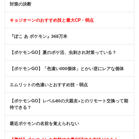
対策の決断
キョジオーンのおすすめ技と最大CP・弱点
『ぽこ あ ポケモン』368万本
【ポケモンGO】夏のポケ活、虫刺され対策っている？
【ポケモンGO】「色違い000個体」とかい逆にレアな個体
エムリットの色違いとおすすめ技・弱点
【ポケモンGO】レベル80の大親友+とのリモート交換って期
待できる？
最近ポケモンの名前を覚えられない