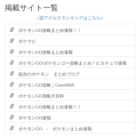
掲載サイト一覧
>逆アクセスランキングはこちら<
ポケモンGO攻略まとめ速報！！
ポケマピ
ポケモンGO攻略まとめ速報
ポケモンGO/ポケモンゴー攻略まとめ！ピカチュウ速報
徒歩のポケモン まとめブログ
ポケモンGO攻略｜GameWith
ポケモンGO攻略大百科
ポケモンGO攻略まとめ速報！！
ポケモンGO速報
ポケモンGO - ポケモンまとめ速報