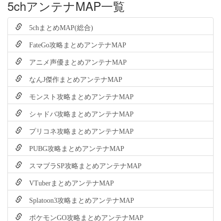
5chアンテナMAP一覧
5chまとめMAP(総合)
FateGo攻略まとめアンテナMAP
アニメ声優まとめアンテナMAP
なんJ傑作まとめアンテナMAP
モンスト攻略まとめアンテナMAP
シャドバ攻略まとめアンテナMAP
プリコネ攻略まとめアンテナMAP
PUBG攻略まとめアンテナMAP
スマブラSP攻略まとめアンテナMAP
VTuberまとめアンテナMAP
Splatoon3攻略まとめアンテナMAP
ポケモンGO攻略まとめアンテナMAP