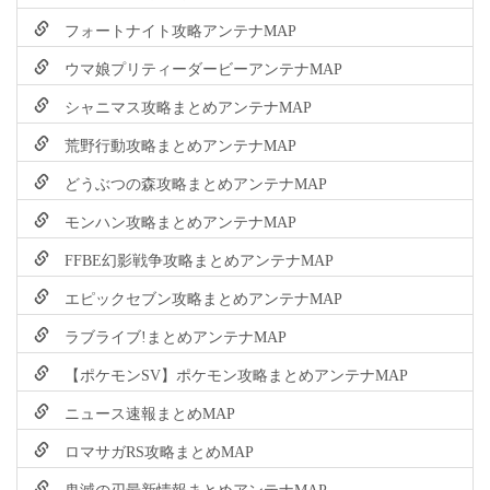
フォートナイト攻略アンテナMAP
ウマ娘プリティーダービーアンテナMAP
シャニマス攻略まとめアンテナMAP
荒野行動攻略まとめアンテナMAP
どうぶつの森攻略まとめアンテナMAP
モンハン攻略まとめアンテナMAP
FFBE幻影戦争攻略まとめアンテナMAP
エピックセブン攻略まとめアンテナMAP
ラブライブ!まとめアンテナMAP
【ポケモンSV】ポケモン攻略まとめアンテナMAP
ニュース速報まとめMAP
ロマサガRS攻略まとめMAP
鬼滅の刃最新情報まとめアンテナMAP