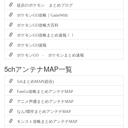
徒歩のポケモン まとめブログ
ポケモンGO攻略｜GameWith
ポケモンGO攻略大百科
ポケモンGO攻略まとめ速報！！
ポケモンGO速報
ポケモンGO - ポケモンまとめ速報
5chアンテナMAP一覧
5chまとめMAP(総合)
FateGo攻略まとめアンテナMAP
アニメ声優まとめアンテナMAP
なんJ傑作まとめアンテナMAP
モンスト攻略まとめアンテナMAP