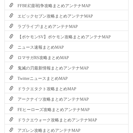
FFBE幻影戦争攻略まとめアンテナMAP
エピックセブン攻略まとめアンテナMAP
ラブライブ!まとめアンテナMAP
【ポケモンSV】ポケモン攻略まとめアンテナMAP
ニュース速報まとめMAP
ロマサガRS攻略まとめMAP
鬼滅の刃最新情報まとめアンテナMAP
TwitterニュースまとめMAP
ドラクエタクト攻略まとめMAP
アークナイツ攻略まとめアンテナMAP
FEヒーローズ攻略まとめアンテナMAP
ドラクエウォーク攻略まとめアンテナMAP
アズレン攻略まとめアンテナMAP