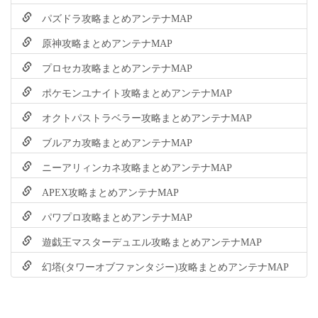
パズドラ攻略まとめアンテナMAP
原神攻略まとめアンテナMAP
プロセカ攻略まとめアンテナMAP
ポケモンユナイト攻略まとめアンテナMAP
オクトパストラベラー攻略まとめアンテナMAP
ブルアカ攻略まとめアンテナMAP
ニーアリィンカネ攻略まとめアンテナMAP
APEX攻略まとめアンテナMAP
パワプロ攻略まとめアンテナMAP
遊戯王マスターデュエル攻略まとめアンテナMAP
幻塔(タワーオブファンタジー)攻略まとめアンテナMAP