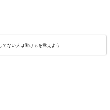
してない人は避けるを覚えよう