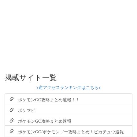
掲載サイト一覧
>逆アクセスランキングはこちら<
ポケモンGO攻略まとめ速報！！
ポケマピ
ポケモンGO攻略まとめ速報
ポケモンGO/ポケモンゴー攻略まとめ！ピカチュウ速報