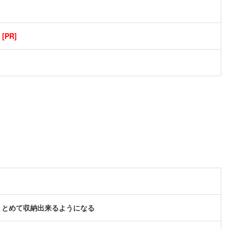
PR]
まとめて収納出来るようになる