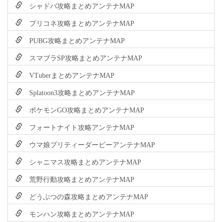
シャドバ攻略まとめアンテナMAP
プリコネ攻略まとめアンテナMAP
PUBG攻略まとめアンテナMAP
スマブラSP攻略まとめアンテナMAP
VTuberまとめアンテナMAP
Splatoon3攻略まとめアンテナMAP
ポケモンGO攻略まとめアンテナMAP
フォートナイト攻略アンテナMAP
ウマ娘プリティーダービーアンテナMAP
シャニマス攻略まとめアンテナMAP
荒野行動攻略まとめアンテナMAP
どうぶつの森攻略まとめアンテナMAP
モンハン攻略まとめアンテナMAP