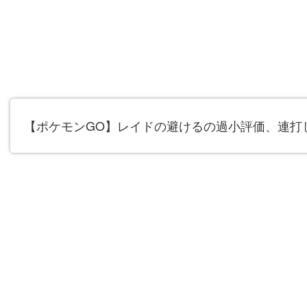
【ポケモンGO】レイドの避けるの過小評価、連打