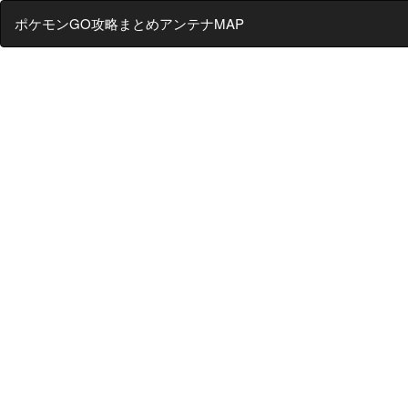
ポケモンGO攻略まとめアンテナMAP