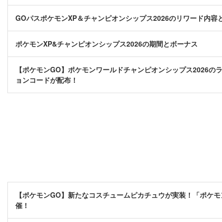
GOパスポケモンXP＆チャンピオンシップス2026のリワード内容
ポケモンXP&チャンピオンシップス2026の期間とボーナス
【ポケモンGO】ポケモンワールドチャンピオンシップス2026のラ
ョンコードが配布！
【ポケモンGO】新たなコスチュームピカチュウが実装！「ポケモン
催！