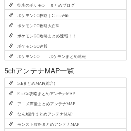
徒歩のポケモン まとめブログ
ポケモンGO攻略｜GameWith
ポケモンGO攻略大百科
ポケモンGO攻略まとめ速報！！
ポケモンGO速報
ポケモンGO - ポケモンまとめ速報
5chアンテナMAP一覧
5chまとめMAP(総合)
FateGo攻略まとめアンテナMAP
アニメ声優まとめアンテナMAP
なんJ傑作まとめアンテナMAP
モンスト攻略まとめアンテナMAP