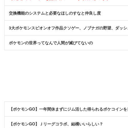
交換機能のシステムと必要なほしのすなと仲良し度
3大ポケモンスピオンオフ作品クソゲー、ノブナガの野望、ダッシ
ポケモンの世界ってなんで人間が滅びてないの
【ポケモンGO】一年間休まずにジム活した得られるポケコインを
【ポケモンGO】Ｊリーグコラボ、結構いいらしい？