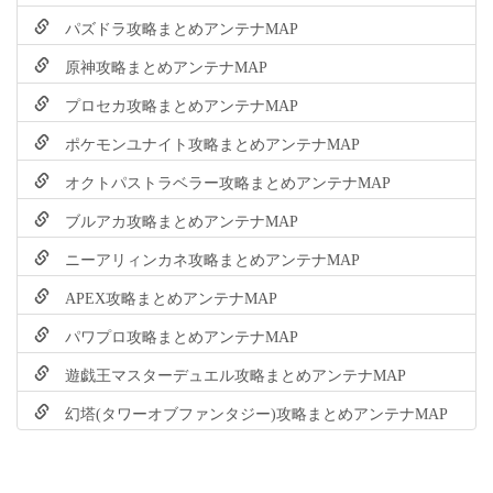
パズドラ攻略まとめアンテナMAP
原神攻略まとめアンテナMAP
プロセカ攻略まとめアンテナMAP
ポケモンユナイト攻略まとめアンテナMAP
オクトパストラベラー攻略まとめアンテナMAP
ブルアカ攻略まとめアンテナMAP
ニーアリィンカネ攻略まとめアンテナMAP
APEX攻略まとめアンテナMAP
パワプロ攻略まとめアンテナMAP
遊戯王マスターデュエル攻略まとめアンテナMAP
幻塔(タワーオブファンタジー)攻略まとめアンテナMAP