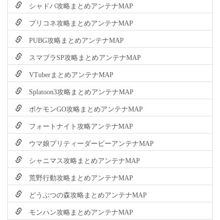
シャドバ攻略まとめアンテナMAP
プリコネ攻略まとめアンテナMAP
PUBG攻略まとめアンテナMAP
スマブラSP攻略まとめアンテナMAP
VTuberまとめアンテナMAP
Splatoon3攻略まとめアンテナMAP
ポケモンGO攻略まとめアンテナMAP
フォートナイト攻略アンテナMAP
ウマ娘プリティーダービーアンテナMAP
シャニマス攻略まとめアンテナMAP
荒野行動攻略まとめアンテナMAP
どうぶつの森攻略まとめアンテナMAP
モンハン攻略まとめアンテナMAP