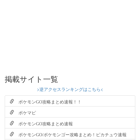
掲載サイト一覧
>逆アクセスランキングはこちら<
ポケモンGO攻略まとめ速報！！
ポケマピ
ポケモンGO攻略まとめ速報
ポケモンGO/ポケモンゴー攻略まとめ！ピカチュウ速報