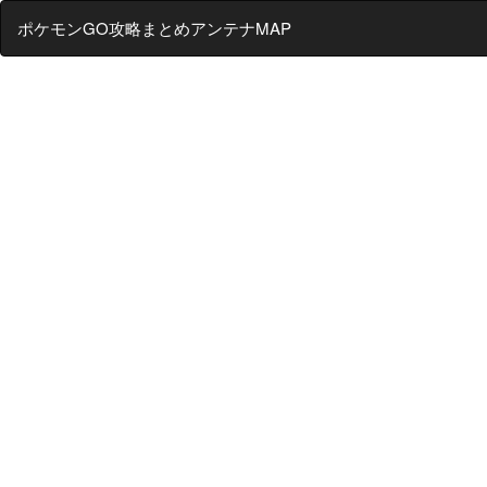
ポケモンGO攻略まとめアンテナMAP