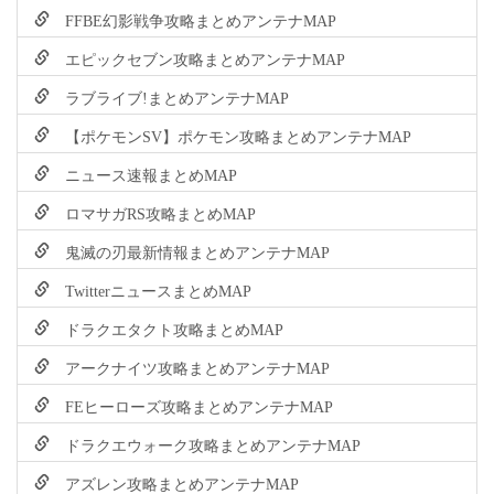
FFBE幻影戦争攻略まとめアンテナMAP
エピックセブン攻略まとめアンテナMAP
ラブライブ!まとめアンテナMAP
【ポケモンSV】ポケモン攻略まとめアンテナMAP
ニュース速報まとめMAP
ロマサガRS攻略まとめMAP
鬼滅の刃最新情報まとめアンテナMAP
TwitterニュースまとめMAP
ドラクエタクト攻略まとめMAP
アークナイツ攻略まとめアンテナMAP
FEヒーローズ攻略まとめアンテナMAP
ドラクエウォーク攻略まとめアンテナMAP
アズレン攻略まとめアンテナMAP