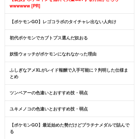
wwwwww [PR]
【ポケモンGO】レゴコラボのタイチャレ出ない人向け
初代ポケモンでカブトプス選んだ奴おる
妖怪ウォッチがポケモンになれなかった理由
ふしぎなアメXLがレイド報酬で入手可能に？判明した仕様ま
とめ
ツンベアーの色違いとおすすめ技・弱点
ユキメノコの色違いとおすすめ技・弱点
【ポケモンGO】最近始めた勢だけどプラチナメダルで詰んで
る