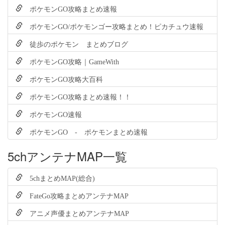
ポケモンGO攻略まとめ速報
ポケモンGO/ポケモンゴー攻略まとめ！ピカチュウ速報
徒歩のポケモン まとめブログ
ポケモンGO攻略｜GameWith
ポケモンGO攻略大百科
ポケモンGO攻略まとめ速報！！
ポケモンGO速報
ポケモンGO - ポケモンまとめ速報
5chアンテナMAP一覧
5chまとめMAP(総合)
FateGo攻略まとめアンテナMAP
アニメ声優まとめアンテナMAP