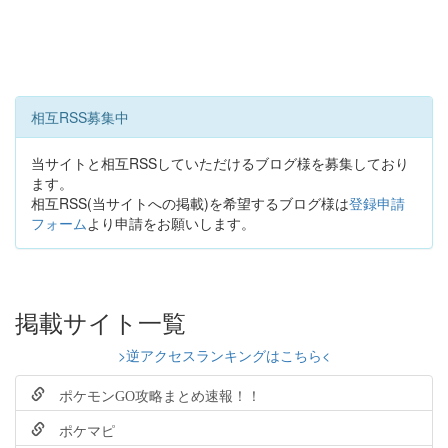
相互RSS募集中
当サイトと相互RSSしていただけるブログ様を募集しており
ます。
相互RSS(当サイトへの掲載)を希望するブログ様は
登録申請
フォーム
より申請をお願いします。
掲載サイト一覧
>逆アクセスランキングはこちら<
ポケモンGO攻略まとめ速報！！
ポケマピ