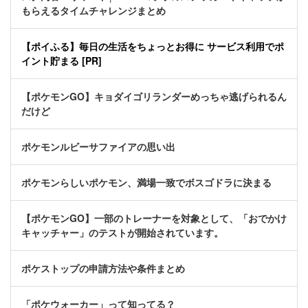
もらえるタイムチャレンジまとめ
【ポイふる】毎日の生活をちょっとお得に サービス利用でポ
イント貯まる [PR]
【ポケモンGO】キョダイゴリランダーめっちゃ逃げられるん
だけど
ポケモンルビーサファイアの思い出
ポケモンらしいポケモン、満場一致でボスゴドラに決まる
【ポケモンGO】一部のトレーナーを対象として、「おでかけ
キャッチャー」のテストが開始されています。
ポケストップの申請方法や条件まとめ
「ポケウォーカー」って知ってる？