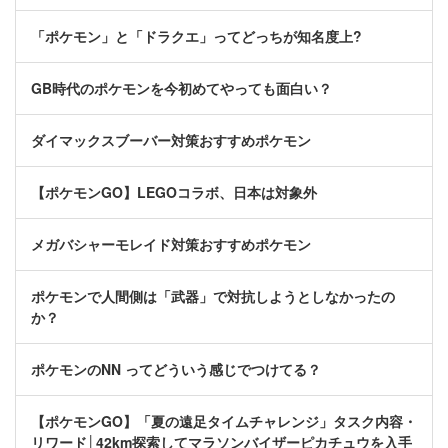
「ポケモン」と「ドラクエ」ってどっちが知名度上?
GB時代のポケモンを今初めてやっても面白い？
ダイマックスブーバー対策おすすめポケモン
【ポケモンGO】LEGOコラボ、日本は対象外
メガバシャーモレイド対策おすすめポケモン
ポケモンで人間側は「武器」で対抗しようとしなかったの
か？
ポケモンのNN ってどういう感じでつけてる？
【ポケモンGO】「夏の遠足タイムチャレンジ」タスク内容・
リワード│42km探索してマラソンバイザーピカチュウを入手