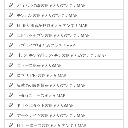
どうぶつの森攻略まとめアンテナMAP
モンハン攻略まとめアンテナMAP
FFBE幻影戦争攻略まとめアンテナMAP
エピックセブン攻略まとめアンテナMAP
ラブライブ!まとめアンテナMAP
【ポケモンSV】ポケモン攻略まとめアンテナMAP
ニュース速報まとめMAP
ロマサガRS攻略まとめMAP
鬼滅の刃最新情報まとめアンテナMAP
TwitterニュースまとめMAP
ドラクエタクト攻略まとめMAP
アークナイツ攻略まとめアンテナMAP
FEヒーローズ攻略まとめアンテナMAP