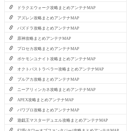
ドラクエウォーク攻略まとめアンテナMAP
アズレン攻略まとめアンテナMAP
パズドラ攻略まとめアンテナMAP
原神攻略まとめアンテナMAP
プロセカ攻略まとめアンテナMAP
ポケモンユナイト攻略まとめアンテナMAP
オクトパストラベラー攻略まとめアンテナMAP
ブルアカ攻略まとめアンテナMAP
ニーアリィンカネ攻略まとめアンテナMAP
APEX攻略まとめアンテナMAP
パワプロ攻略まとめアンテナMAP
遊戯王マスターデュエル攻略まとめアンテナMAP
幻塔(タワーオブファンタジー)攻略まとめアンテナMAP