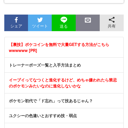
シェア
ツイート
共有
送る
【裏技】ポケコインを無料で大量GETする方法がこちら
wwwwww [PR]
トレーナーポーズ一覧と入手方法まとめ
イーブイってなつくと進化するけど、めちゃ嫌われたら禁忌
のポケモンみたいなのに進化しないかな
ポケモン初代で「ド忘れ」って技あるじゃん？
ユクシーの色違いとおすすめ技・弱点