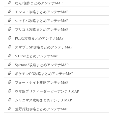
なんJ傑作まとめアンテナMAP
モンスト攻略まとめアンテナMAP
シャドバ攻略まとめアンテナMAP
プリコネ攻略まとめアンテナMAP
PUBG攻略まとめアンテナMAP
スマブラSP攻略まとめアンテナMAP
VTuberまとめアンテナMAP
Splatoon3攻略まとめアンテナMAP
ポケモンGO攻略まとめアンテナMAP
フォートナイト攻略アンテナMAP
ウマ娘プリティーダービーアンテナMAP
シャニマス攻略まとめアンテナMAP
荒野行動攻略まとめアンテナMAP