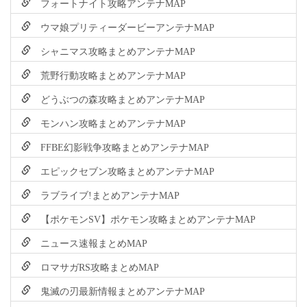
フォートナイト攻略アンテナMAP
ウマ娘プリティーダービーアンテナMAP
シャニマス攻略まとめアンテナMAP
荒野行動攻略まとめアンテナMAP
どうぶつの森攻略まとめアンテナMAP
モンハン攻略まとめアンテナMAP
FFBE幻影戦争攻略まとめアンテナMAP
エピックセブン攻略まとめアンテナMAP
ラブライブ!まとめアンテナMAP
【ポケモンSV】ポケモン攻略まとめアンテナMAP
ニュース速報まとめMAP
ロマサガRS攻略まとめMAP
鬼滅の刃最新情報まとめアンテナMAP