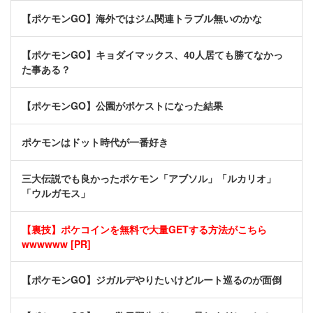
【ポケモンGO】海外ではジム関連トラブル無いのかな
【ポケモンGO】キョダイマックス、40人居ても勝てなかっ
た事ある？
【ポケモンGO】公園がポケストになった結果
ポケモンはドット時代が一番好き
三大伝説でも良かったポケモン「アブソル」「ルカリオ」
「ウルガモス」
【裏技】ポケコインを無料で大量GETする方法がこちら
wwwwww [PR]
【ポケモンGO】ジガルデやりたいけどルート巡るのが面倒