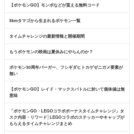
【ポケモンGO】モンボなどが貰える無料コード
5kmタマゴから生まれるポケモン一覧
タイムチャレンジの最新情報と開催期間
もうポケモンの映画は夏休みにやらんのか？
ポケモン30周年バーガー、フシギダヒトカゲゼニガメ要素が
無い
【ポケモンGO】レイド・マックスバトルに於いて個体値は無
意味
「ポケモンGO・LEGOコラボボーナスタイムチャレンジ」タ
スク内容・リワード│LEGOコラボのステッカーやキャップが
もらえるタイムチャレンジまとめ