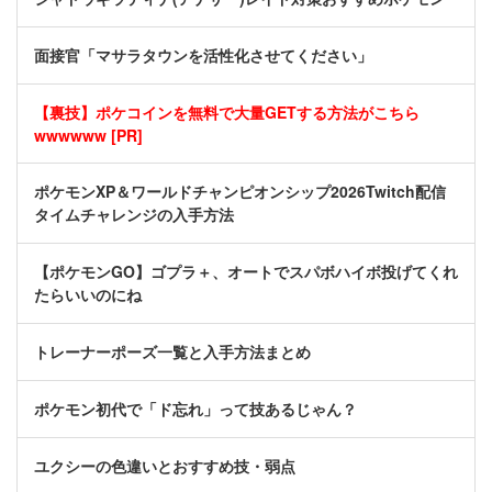
面接官「マサラタウンを活性化させてください」
【裏技】ポケコインを無料で大量GETする方法がこちら
wwwwww [PR]
ポケモンXP＆ワールドチャンピオンシップ2026Twitch配信
タイムチャレンジの入手方法
【ポケモンGO】ゴプラ＋、オートでスパボハイボ投げてくれ
たらいいのにね
トレーナーポーズ一覧と入手方法まとめ
ポケモン初代で「ド忘れ」って技あるじゃん？
ユクシーの色違いとおすすめ技・弱点