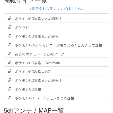
>逆アクセスランキングはこちら<
ポケモンGO攻略まとめ速報！！
ポケマピ
ポケモンGO攻略まとめ速報
ポケモンGO/ポケモンゴー攻略まとめ！ピカチュウ速報
徒歩のポケモン まとめブログ
ポケモンGO攻略｜GameWith
ポケモンGO攻略大百科
ポケモンGO攻略まとめ速報！！
ポケモンGO速報
ポケモンGO - ポケモンまとめ速報
5chアンテナMAP一覧