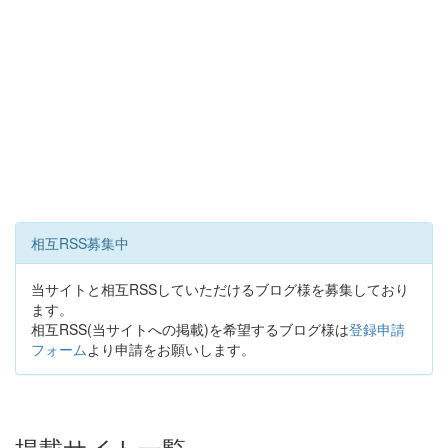
相互RSS募集中
当サイトと相互RSSしていただけるブログ様を募集しており
ます。
相互RSS(当サイトへの掲載)を希望するブログ様は
登録申請
フォーム
より申請をお願いします。
掲載サイト一覧