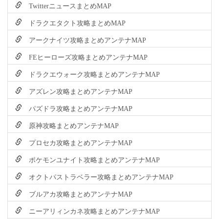
TwitterニュースまとめMAP
ドラクエタクト攻略まとめMAP
アークナイツ攻略まとめアンテナMAP
FEヒーローズ攻略まとめアンテナMAP
ドラクエウォーク攻略まとめアンテナMAP
アズレン攻略まとめアンテナMAP
パズドラ攻略まとめアンテナMAP
原神攻略まとめアンテナMAP
プロセカ攻略まとめアンテナMAP
ポケモンユナイト攻略まとめアンテナMAP
オクトパストラベラー攻略まとめアンテナMAP
ブルアカ攻略まとめアンテナMAP
ニーアリィンカネ攻略まとめアンテナMAP