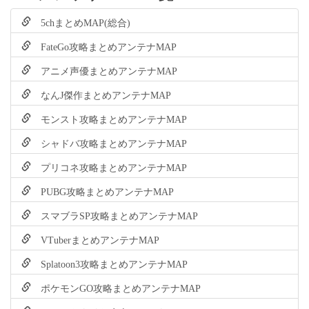
5chまとめMAP(総合)
FateGo攻略まとめアンテナMAP
アニメ声優まとめアンテナMAP
なんJ傑作まとめアンテナMAP
モンスト攻略まとめアンテナMAP
シャドバ攻略まとめアンテナMAP
プリコネ攻略まとめアンテナMAP
PUBG攻略まとめアンテナMAP
スマブラSP攻略まとめアンテナMAP
VTuberまとめアンテナMAP
Splatoon3攻略まとめアンテナMAP
ポケモンGO攻略まとめアンテナMAP