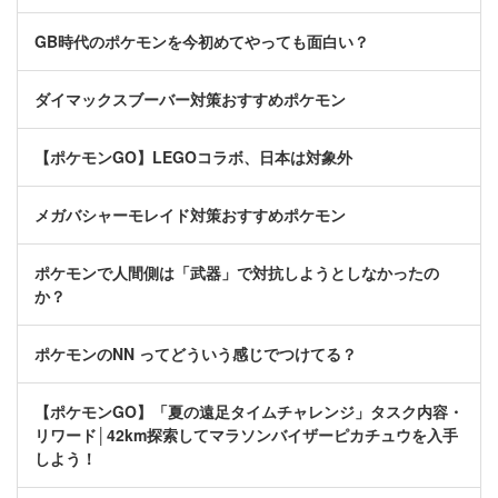
GB時代のポケモンを今初めてやっても面白い？
ダイマックスブーバー対策おすすめポケモン
【ポケモンGO】LEGOコラボ、日本は対象外
メガバシャーモレイド対策おすすめポケモン
ポケモンで人間側は「武器」で対抗しようとしなかったの
か？
ポケモンのNN ってどういう感じでつけてる？
【ポケモンGO】「夏の遠足タイムチャレンジ」タスク内容・
リワード│42km探索してマラソンバイザーピカチュウを入手
しよう！