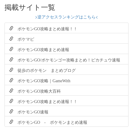
掲載サイト一覧
>逆アクセスランキングはこちら<
ポケモンGO攻略まとめ速報！！
ポケマピ
ポケモンGO攻略まとめ速報
ポケモンGO/ポケモンゴー攻略まとめ！ピカチュウ速報
徒歩のポケモン まとめブログ
ポケモンGO攻略｜GameWith
ポケモンGO攻略大百科
ポケモンGO攻略まとめ速報！！
ポケモンGO速報
ポケモンGO - ポケモンまとめ速報