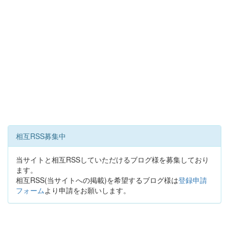
相互RSS募集中
当サイトと相互RSSしていただけるブログ様を募集しており
ます。
相互RSS(当サイトへの掲載)を希望するブログ様は
登録申請
フォーム
より申請をお願いします。