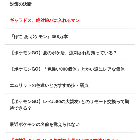
対策の決断
ギャラドス、絶対旅パに入れるマン
『ぽこ あ ポケモン』368万本
【ポケモンGO】夏のポケ活、虫刺され対策っている？
【ポケモンGO】「色違い000個体」とかい逆にレアな個体
エムリットの色違いとおすすめ技・弱点
【ポケモンGO】レベル80の大親友+とのリモート交換って期
待できる？
最近ポケモンの名前を覚えられない