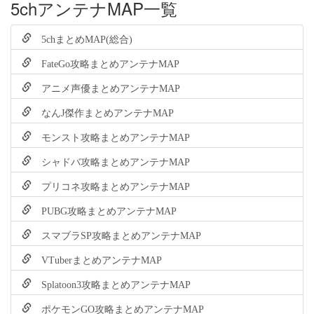
5chアンテナMAP一覧
5chまとめMAP(総合)
FateGo攻略まとめアンテナMAP
アニメ声優まとめアンテナMAP
なんJ傑作まとめアンテナMAP
モンスト攻略まとめアンテナMAP
シャドバ攻略まとめアンテナMAP
プリコネ攻略まとめアンテナMAP
PUBG攻略まとめアンテナMAP
スマブラSP攻略まとめアンテナMAP
VTuberまとめアンテナMAP
Splatoon3攻略まとめアンテナMAP
ポケモンGO攻略まとめアンテナMAP