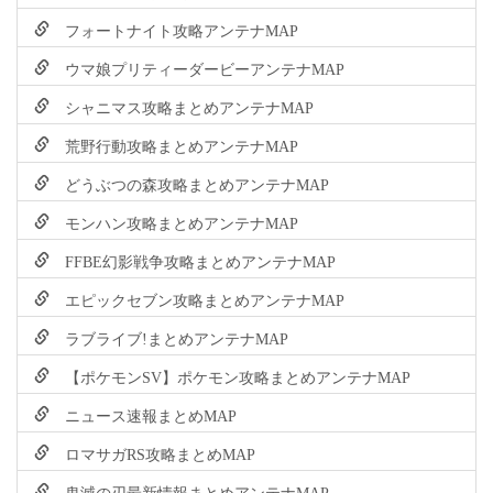
フォートナイト攻略アンテナMAP
ウマ娘プリティーダービーアンテナMAP
シャニマス攻略まとめアンテナMAP
荒野行動攻略まとめアンテナMAP
どうぶつの森攻略まとめアンテナMAP
モンハン攻略まとめアンテナMAP
FFBE幻影戦争攻略まとめアンテナMAP
エピックセブン攻略まとめアンテナMAP
ラブライブ!まとめアンテナMAP
【ポケモンSV】ポケモン攻略まとめアンテナMAP
ニュース速報まとめMAP
ロマサガRS攻略まとめMAP
鬼滅の刃最新情報まとめアンテナMAP