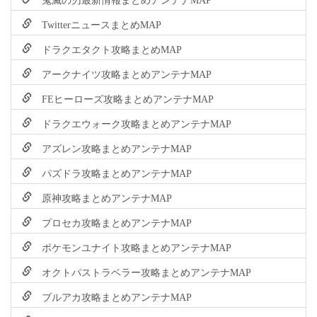
TwitterニュースまとめMAP
ドラクエタクト攻略まとめMAP
アークナイツ攻略まとめアンテナMAP
FEヒーローズ攻略まとめアンテナMAP
ドラクエウォーク攻略まとめアンテナMAP
アズレン攻略まとめアンテナMAP
パズドラ攻略まとめアンテナMAP
原神攻略まとめアンテナMAP
プロセカ攻略まとめアンテナMAP
ポケモンユナイト攻略まとめアンテナMAP
オクトパストラベラー攻略まとめアンテナMAP
ブルアカ攻略まとめアンテナMAP