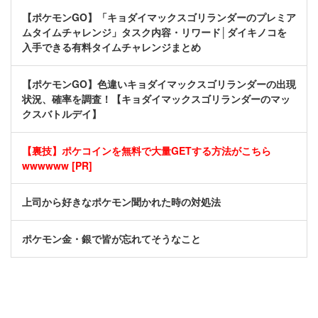
【ポケモンGO】「キョダイマックスゴリランダーのプレミア
ムタイムチャレンジ」タスク内容・リワード│ダイキノコを
入手できる有料タイムチャレンジまとめ
【ポケモンGO】色違いキョダイマックスゴリランダーの出現
状況、確率を調査！【キョダイマックスゴリランダーのマッ
クスバトルデイ】
【裏技】ポケコインを無料で大量GETする方法がこちら
wwwwww [PR]
上司から好きなポケモン聞かれた時の対処法
ポケモン金・銀で皆が忘れてそうなこと