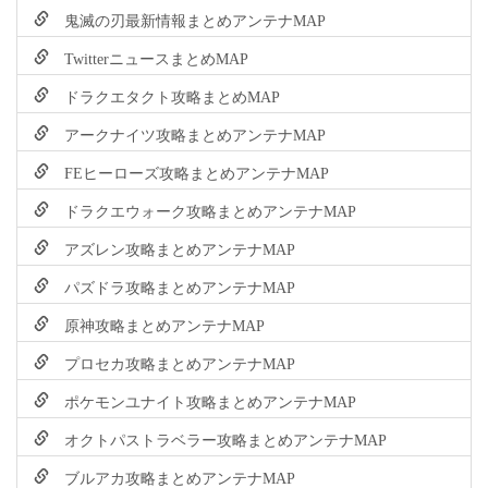
鬼滅の刃最新情報まとめアンテナMAP
TwitterニュースまとめMAP
ドラクエタクト攻略まとめMAP
アークナイツ攻略まとめアンテナMAP
FEヒーローズ攻略まとめアンテナMAP
ドラクエウォーク攻略まとめアンテナMAP
アズレン攻略まとめアンテナMAP
パズドラ攻略まとめアンテナMAP
原神攻略まとめアンテナMAP
プロセカ攻略まとめアンテナMAP
ポケモンユナイト攻略まとめアンテナMAP
オクトパストラベラー攻略まとめアンテナMAP
ブルアカ攻略まとめアンテナMAP