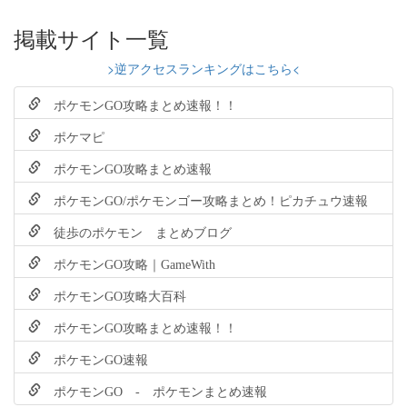
掲載サイト一覧
>逆アクセスランキングはこちら<
ポケモンGO攻略まとめ速報！！
ポケマピ
ポケモンGO攻略まとめ速報
ポケモンGO/ポケモンゴー攻略まとめ！ピカチュウ速報
徒歩のポケモン まとめブログ
ポケモンGO攻略｜GameWith
ポケモンGO攻略大百科
ポケモンGO攻略まとめ速報！！
ポケモンGO速報
ポケモンGO - ポケモンまとめ速報