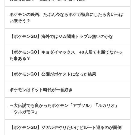
ポケモンの映画、たぶん今ならポケカ特典にしたら客いっぱ
い来そう？
【ポケモンGO】海外ではジム関連トラブル無いのかな
【ポケモンGO】キョダイマックス、40人居ても勝てなかっ
た事ある？
【ポケモンGO】公園がポケストになった結果
ポケモンはドット時代が一番好き
三大伝説でも良かったポケモン「アブソル」「ルカリオ」
「ウルガモス」
【ポケモンGO】ジガルデやりたいけどルート巡るのが面倒