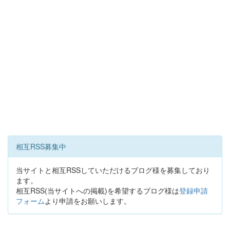
相互RSS募集中
当サイトと相互RSSしていただけるブログ様を募集しており
ます。
相互RSS(当サイトへの掲載)を希望するブログ様は
登録申請
フォーム
より申請をお願いします。