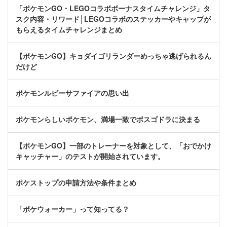
「ポケモンGO・LEGOコラボボーナスタイムチャレンジ」タ
スク内容・リワード│LEGOコラボのステッカーやキャップが
もらえるタイムチャレンジまとめ
【ポケモンGO】キョダイゴリランダーめっちゃ逃げられるん
だけど
ポケモンルビーサファイアの思い出
ポケモンらしいポケモン、満場一致でボスゴドラに決まる
【ポケモンGO】一部のトレーナーを対象として、「おでかけ
キャッチャー」のテストが開始されています。
ポケストップの申請方法や条件まとめ
「ポケウォーカー」って知ってる？