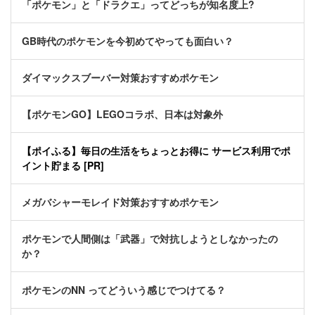
「ポケモン」と「ドラクエ」ってどっちが知名度上?
GB時代のポケモンを今初めてやっても面白い？
ダイマックスブーバー対策おすすめポケモン
【ポケモンGO】LEGOコラボ、日本は対象外
【ポイふる】毎日の生活をちょっとお得に サービス利用でポ
イント貯まる [PR]
メガバシャーモレイド対策おすすめポケモン
ポケモンで人間側は「武器」で対抗しようとしなかったの
か？
ポケモンのNN ってどういう感じでつけてる？