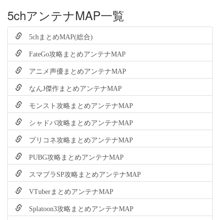
5chアンテナMAP一覧
5chまとめMAP(総合)
FateGo攻略まとめアンテナMAP
アニメ声優まとめアンテナMAP
なんJ傑作まとめアンテナMAP
モンスト攻略まとめアンテナMAP
シャドバ攻略まとめアンテナMAP
プリコネ攻略まとめアンテナMAP
PUBG攻略まとめアンテナMAP
スマブラSP攻略まとめアンテナMAP
VTuberまとめアンテナMAP
Splatoon3攻略まとめアンテナMAP