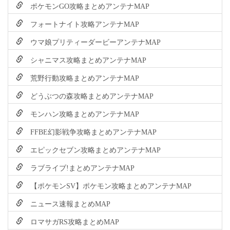
ポケモンGO攻略まとめアンテナMAP
フォートナイト攻略アンテナMAP
ウマ娘プリティーダービーアンテナMAP
シャニマス攻略まとめアンテナMAP
荒野行動攻略まとめアンテナMAP
どうぶつの森攻略まとめアンテナMAP
モンハン攻略まとめアンテナMAP
FFBE幻影戦争攻略まとめアンテナMAP
エピックセブン攻略まとめアンテナMAP
ラブライブ!まとめアンテナMAP
【ポケモンSV】ポケモン攻略まとめアンテナMAP
ニュース速報まとめMAP
ロマサガRS攻略まとめMAP