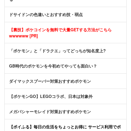
ドサイドンの色違いとおすすめ技・弱点
【裏技】ポケコインを無料で大量GETする方法がこちら
wwwwww [PR]
「ポケモン」と「ドラクエ」ってどっちが知名度上?
GB時代のポケモンを今初めてやっても面白い？
ダイマックスブーバー対策おすすめポケモン
【ポケモンGO】LEGOコラボ、日本は対象外
メガバシャーモレイド対策おすすめポケモン
【ポイふる】毎日の生活をちょっとお得に サービス利用でポ