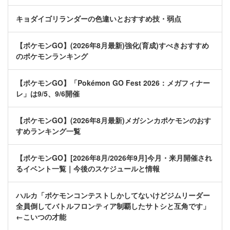
キョダイゴリランダーの色違いとおすすめ技・弱点
【ポケモンGO】(2026年8月最新)強化(育成)すべきおすすめ
のポケモンランキング
【ポケモンGO】「Pokémon GO Fest 2026：メガフィナー
レ」は9/5、9/6開催
【ポケモンGO】(2026年8月最新)メガシンカポケモンのおす
すめランキング一覧
【ポケモンGO】[2026年8月/2026年9月]今月・来月開催され
るイベント一覧｜今後のスケジュールと情報
ハルカ「ポケモンコンテストしかしてないけどジムリーダー
全員倒してバトルフロンティア制覇したサトシと互角です」
←こいつの才能