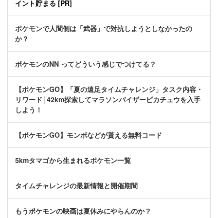
イント貯まる [PR]
ポケモンで人間側は「武器」で対抗しようとしなかったの
か？
ポケモンのNN ってどういう感じでつけてる？
【ポケモンGO】「夏の遠足タイムチャレンジ」タスク内容・
リワード│42km探索してマラソンバイザーピカチュウを入手
しよう！
【ポケモンGO】モンボなどが貰える無料コード
5kmタマゴから生まれるポケモン一覧
タイムチャレンジの最新情報と開催期間
もうポケモンの映画は夏休みにやらんのか？