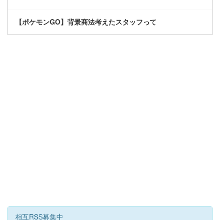
【ポケモンGO】背景商法考えたスタッフって
相互RSS募集中