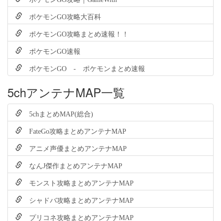
ポケモンGO攻略大百科
ポケモンGO攻略まとめ速報！！
ポケモンGO速報
ポケモンGO - ポケモンまとめ速報
5chアンテナMAP一覧
5chまとめMAP(総合)
FateGo攻略まとめアンテナMAP
アニメ声優まとめアンテナMAP
なんJ傑作まとめアンテナMAP
モンスト攻略まとめアンテナMAP
シャドバ攻略まとめアンテナMAP
プリコネ攻略まとめアンテナMAP