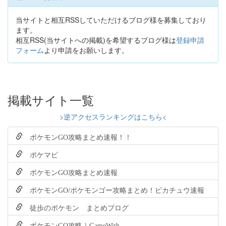
当サイトと相互RSSしていただけるブログ様を募集しており
ます。
相互RSS(当サイトへの掲載)を希望するブログ様は
登録申請
フォーム
より申請をお願いします。
掲載サイト一覧
>逆アクセスランキングはこちら<
ポケモンGO攻略まとめ速報！！
ポケマピ
ポケモンGO攻略まとめ速報
ポケモンGO/ポケモンゴー攻略まとめ！ピカチュウ速報
徒歩のポケモン まとめブログ
ポケモンGO攻略｜GameWith