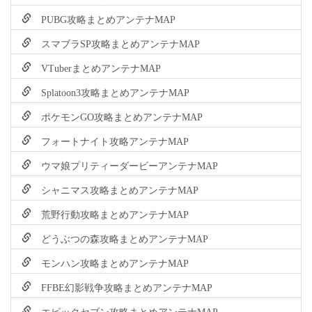
PUBG攻略まとめアンテナMAP
スマブラSP攻略まとめアンテナMAP
VTuberまとめアンテナMAP
Splatoon3攻略まとめアンテナMAP
ポケモンGO攻略まとめアンテナMAP
フォートナイト攻略アンテナMAP
ウマ娘プリティーダービーアンテナMAP
シャニマス攻略まとめアンテナMAP
荒野行動攻略まとめアンテナMAP
どうぶつの森攻略まとめアンテナMAP
モンハン攻略まとめアンテナMAP
FFBE幻影戦争攻略まとめアンテナMAP
エピックセブン攻略まとめアンテナMAP