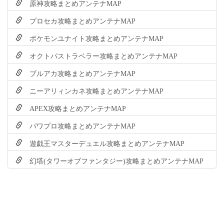
原神攻略まとめアンテナMAP
プロセカ攻略まとめアンテナMAP
ポケモンユナイト攻略まとめアンテナMAP
オクトパストラベラー攻略まとめアンテナMAP
ブルアカ攻略まとめアンテナMAP
ニーアリィンカネ攻略まとめアンテナMAP
APEX攻略まとめアンテナMAP
パワプロ攻略まとめアンテナMAP
遊戯王マスターデュエル攻略まとめアンテナMAP
幻塔(タワーオブファンタジー)攻略まとめアンテナMAP