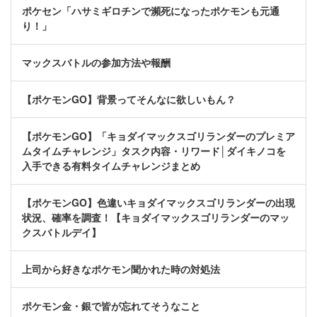
ポケセン「ハサミギロチンで瀕死になったポケモンも元通
り！」
マックスバトルの参加方法や報酬
【ポケモンGO】背景ってそんなに欲しいもん？
【ポケモンGO】「キョダイマックスゴリランダーのプレミア
ムタイムチャレンジ」タスク内容・リワード│ダイキノコを
入手できる有料タイムチャレンジまとめ
【ポケモンGO】色違いキョダイマックスゴリランダーの出現
状況、確率を調査！【キョダイマックスゴリランダーのマッ
クスバトルデイ】
上司から好きなポケモン聞かれた時の対処法
ポケモン金・銀で皆が忘れてそうなこと