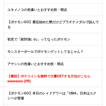
ユキメノコの色違いとおすすめ技・弱点
【ポケモンGO】最近始めた勢だけどプラチナメダルで詰んで
る
初見で「絶対強いわ」ってなったポケモン
モンスターボールでポケモンゲットしてるじゃん？
アヤシシの色違いとおすすめ技・弱点
【裏技】ポケコインを無料で大量GETする方法がこちら
wwwwww [PR]
【ポケモンGO】本日のレイドアワーは「UMA」日本はユク
シーが登場