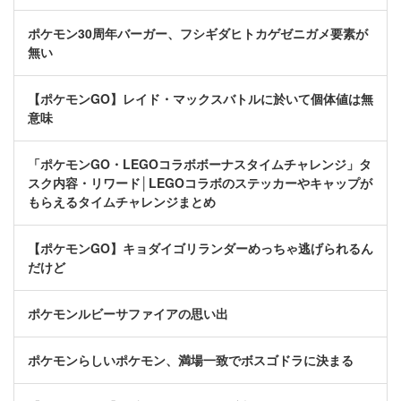
ポケモン30周年バーガー、フシギダヒトカゲゼニガメ要素が
無い
【ポケモンGO】レイド・マックスバトルに於いて個体値は無
意味
「ポケモンGO・LEGOコラボボーナスタイムチャレンジ」タ
スク内容・リワード│LEGOコラボのステッカーやキャップが
もらえるタイムチャレンジまとめ
【ポケモンGO】キョダイゴリランダーめっちゃ逃げられるん
だけど
ポケモンルビーサファイアの思い出
ポケモンらしいポケモン、満場一致でボスゴドラに決まる