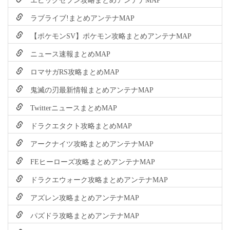
ラブライブ!まとめアンテナMAP
【ポケモンSV】ポケモン攻略まとめアンテナMAP
ニュース速報まとめMAP
ロマサガRS攻略まとめMAP
鬼滅の刃最新情報まとめアンテナMAP
TwitterニュースまとめMAP
ドラクエタクト攻略まとめMAP
アークナイツ攻略まとめアンテナMAP
FEヒーローズ攻略まとめアンテナMAP
ドラクエウォーク攻略まとめアンテナMAP
アズレン攻略まとめアンテナMAP
パズドラ攻略まとめアンテナMAP