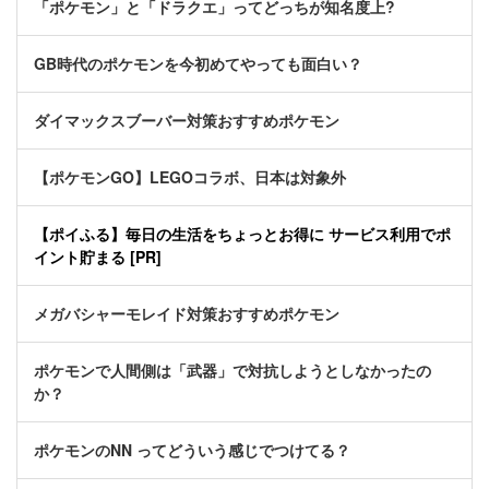
「ポケモン」と「ドラクエ」ってどっちが知名度上?
GB時代のポケモンを今初めてやっても面白い？
ダイマックスブーバー対策おすすめポケモン
【ポケモンGO】LEGOコラボ、日本は対象外
【ポイふる】毎日の生活をちょっとお得に サービス利用でポ
イント貯まる [PR]
メガバシャーモレイド対策おすすめポケモン
ポケモンで人間側は「武器」で対抗しようとしなかったの
か？
ポケモンのNN ってどういう感じでつけてる？