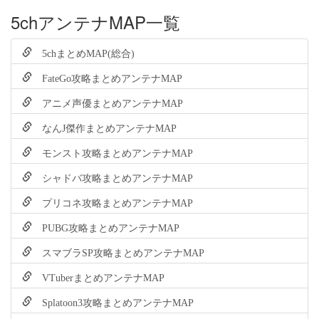
5chアンテナMAP一覧
5chまとめMAP(総合)
FateGo攻略まとめアンテナMAP
アニメ声優まとめアンテナMAP
なんJ傑作まとめアンテナMAP
モンスト攻略まとめアンテナMAP
シャドバ攻略まとめアンテナMAP
プリコネ攻略まとめアンテナMAP
PUBG攻略まとめアンテナMAP
スマブラSP攻略まとめアンテナMAP
VTuberまとめアンテナMAP
Splatoon3攻略まとめアンテナMAP