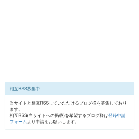
相互RSS募集中
当サイトと相互RSSしていただけるブログ様を募集しており
ます。
相互RSS(当サイトへの掲載)を希望するブログ様は
登録申請
フォーム
より申請をお願いします。