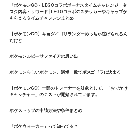
「ポケモンGO・LEGOコラボボーナスタイムチャレンジ」タ
スク内容・リワード│LEGOコラボのステッカーやキャップが
もらえるタイムチャレンジまとめ
【ポケモンGO】キョダイゴリランダーめっちゃ逃げられるん
だけど
ポケモンルビーサファイアの思い出
ポケモンらしいポケモン、満場一致でボスゴドラに決まる
【ポケモンGO】一部のトレーナーを対象として、「おでかけ
キャッチャー」のテストが開始されています。
ポケストップの申請方法や条件まとめ
「ポケウォーカー」って知ってる？