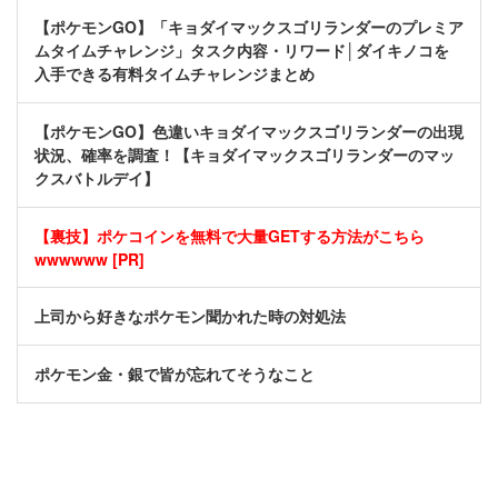
【ポケモンGO】「キョダイマックスゴリランダーのプレミア
ムタイムチャレンジ」タスク内容・リワード│ダイキノコを
入手できる有料タイムチャレンジまとめ
【ポケモンGO】色違いキョダイマックスゴリランダーの出現
状況、確率を調査！【キョダイマックスゴリランダーのマッ
クスバトルデイ】
【裏技】ポケコインを無料で大量GETする方法がこちら
wwwwww [PR]
上司から好きなポケモン聞かれた時の対処法
ポケモン金・銀で皆が忘れてそうなこと