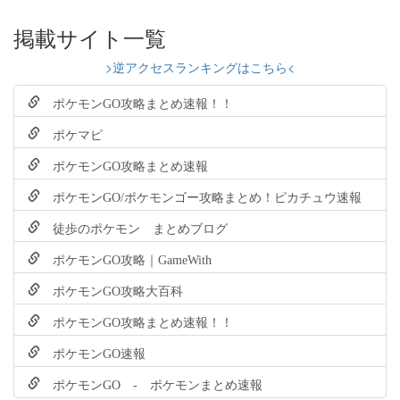
掲載サイト一覧
>逆アクセスランキングはこちら<
ポケモンGO攻略まとめ速報！！
ポケマピ
ポケモンGO攻略まとめ速報
ポケモンGO/ポケモンゴー攻略まとめ！ピカチュウ速報
徒歩のポケモン まとめブログ
ポケモンGO攻略｜GameWith
ポケモンGO攻略大百科
ポケモンGO攻略まとめ速報！！
ポケモンGO速報
ポケモンGO - ポケモンまとめ速報