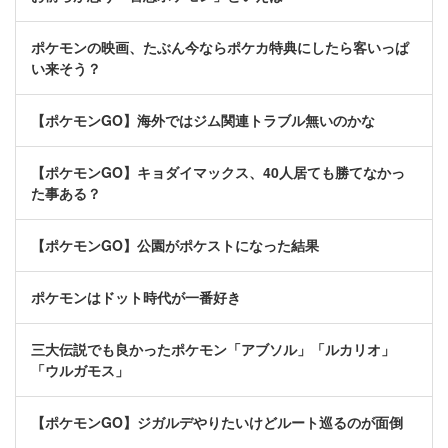
ポケモンの映画、たぶん今ならポケカ特典にしたら客いっぱ
い来そう？
【ポケモンGO】海外ではジム関連トラブル無いのかな
【ポケモンGO】キョダイマックス、40人居ても勝てなかっ
た事ある？
【ポケモンGO】公園がポケストになった結果
ポケモンはドット時代が一番好き
三大伝説でも良かったポケモン「アブソル」「ルカリオ」
「ウルガモス」
【ポケモンGO】ジガルデやりたいけどルート巡るのが面倒