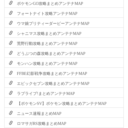
ポケモンGO攻略まとめアンテナMAP
フォートナイト攻略アンテナMAP
ウマ娘プリティーダービーアンテナMAP
シャニマス攻略まとめアンテナMAP
荒野行動攻略まとめアンテナMAP
どうぶつの森攻略まとめアンテナMAP
モンハン攻略まとめアンテナMAP
FFBE幻影戦争攻略まとめアンテナMAP
エピックセブン攻略まとめアンテナMAP
ラブライブ!まとめアンテナMAP
【ポケモンSV】ポケモン攻略まとめアンテナMAP
ニュース速報まとめMAP
ロマサガRS攻略まとめMAP