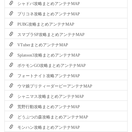
シャドバ攻略まとめアンテナMAP
プリコネ攻略まとめアンテナMAP
PUBG攻略まとめアンテナMAP
スマブラSP攻略まとめアンテナMAP
VTuberまとめアンテナMAP
Splatoon3攻略まとめアンテナMAP
ポケモンGO攻略まとめアンテナMAP
フォートナイト攻略アンテナMAP
ウマ娘プリティーダービーアンテナMAP
シャニマス攻略まとめアンテナMAP
荒野行動攻略まとめアンテナMAP
どうぶつの森攻略まとめアンテナMAP
モンハン攻略まとめアンテナMAP