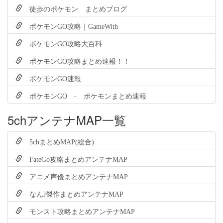
徒歩のポケモン まとめブログ
ポケモンGO攻略｜GameWith
ポケモンGO攻略大百科
ポケモンGO攻略まとめ速報！！
ポケモンGO速報
ポケモンGO - ポケモンまとめ速報
5chアンテナMAP一覧
5chまとめMAP(総合)
FateGo攻略まとめアンテナMAP
アニメ声優まとめアンテナMAP
なんJ傑作まとめアンテナMAP
モンスト攻略まとめアンテナMAP