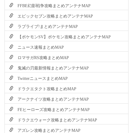
FFBE幻影戦争攻略まとめアンテナMAP
エピックセブン攻略まとめアンテナMAP
ラブライブ!まとめアンテナMAP
【ポケモンSV】ポケモン攻略まとめアンテナMAP
ニュース速報まとめMAP
ロマサガRS攻略まとめMAP
鬼滅の刃最新情報まとめアンテナMAP
TwitterニュースまとめMAP
ドラクエタクト攻略まとめMAP
アークナイツ攻略まとめアンテナMAP
FEヒーローズ攻略まとめアンテナMAP
ドラクエウォーク攻略まとめアンテナMAP
アズレン攻略まとめアンテナMAP