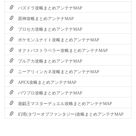
パズドラ攻略まとめアンテナMAP
原神攻略まとめアンテナMAP
プロセカ攻略まとめアンテナMAP
ポケモンユナイト攻略まとめアンテナMAP
オクトパストラベラー攻略まとめアンテナMAP
ブルアカ攻略まとめアンテナMAP
ニーアリィンカネ攻略まとめアンテナMAP
APEX攻略まとめアンテナMAP
パワプロ攻略まとめアンテナMAP
遊戯王マスターデュエル攻略まとめアンテナMAP
幻塔(タワーオブファンタジー)攻略まとめアンテナMAP