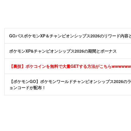
GOパスポケモンXP＆チャンピオンシップス2026のリワード内容
ポケモンXP&チャンピオンシップス2026の期間とボーナス
【裏技】ポケコインを無料で大量GETする方法がこちらwwwwww [
【ポケモンGO】ポケモンワールドチャンピオンシップス2026のラ
ョンコードが配布！