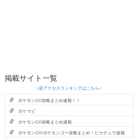
掲載サイト一覧
>逆アクセスランキングはこちら<
ポケモンGO攻略まとめ速報！！
ポケマピ
ポケモンGO攻略まとめ速報
ポケモンGO/ポケモンゴー攻略まとめ！ピカチュウ速報