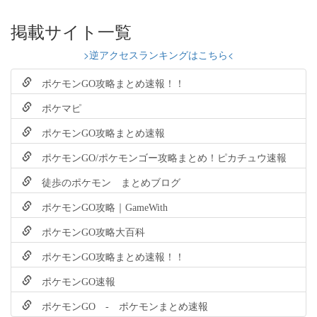
掲載サイト一覧
>逆アクセスランキングはこちら<
ポケモンGO攻略まとめ速報！！
ポケマピ
ポケモンGO攻略まとめ速報
ポケモンGO/ポケモンゴー攻略まとめ！ピカチュウ速報
徒歩のポケモン まとめブログ
ポケモンGO攻略｜GameWith
ポケモンGO攻略大百科
ポケモンGO攻略まとめ速報！！
ポケモンGO速報
ポケモンGO - ポケモンまとめ速報