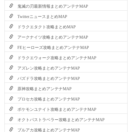
鬼滅の刃最新情報まとめアンテナMAP
TwitterニュースまとめMAP
ドラクエタクト攻略まとめMAP
アークナイツ攻略まとめアンテナMAP
FEヒーローズ攻略まとめアンテナMAP
ドラクエウォーク攻略まとめアンテナMAP
アズレン攻略まとめアンテナMAP
パズドラ攻略まとめアンテナMAP
原神攻略まとめアンテナMAP
プロセカ攻略まとめアンテナMAP
ポケモンユナイト攻略まとめアンテナMAP
オクトパストラベラー攻略まとめアンテナMAP
ブルアカ攻略まとめアンテナMAP