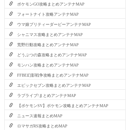
ポケモンGO攻略まとめアンテナMAP
フォートナイト攻略アンテナMAP
ウマ娘プリティーダービーアンテナMAP
シャニマス攻略まとめアンテナMAP
荒野行動攻略まとめアンテナMAP
どうぶつの森攻略まとめアンテナMAP
モンハン攻略まとめアンテナMAP
FFBE幻影戦争攻略まとめアンテナMAP
エピックセブン攻略まとめアンテナMAP
ラブライブ!まとめアンテナMAP
【ポケモンSV】ポケモン攻略まとめアンテナMAP
ニュース速報まとめMAP
ロマサガRS攻略まとめMAP