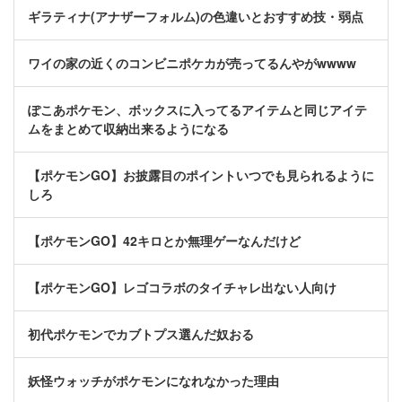
ギラティナ(アナザーフォルム)の色違いとおすすめ技・弱点
ワイの家の近くのコンビニポケカが売ってるんやがwwww
ぽこあポケモン、ボックスに入ってるアイテムと同じアイテ
ムをまとめて収納出来るようになる
【ポケモンGO】お披露目のポイントいつでも見られるように
しろ
【ポケモンGO】42キロとか無理ゲーなんだけど
【ポケモンGO】レゴコラボのタイチャレ出ない人向け
初代ポケモンでカブトプス選んだ奴おる
妖怪ウォッチがポケモンになれなかった理由