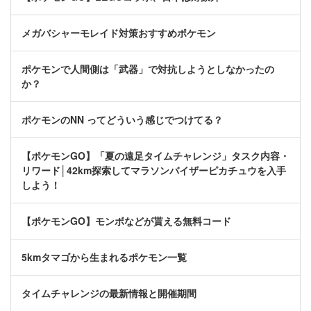
メガバシャーモレイド対策おすすめポケモン
ポケモンで人間側は「武器」で対抗しようとしなかったの
か？
ポケモンのNN ってどういう感じでつけてる？
【ポケモンGO】「夏の遠足タイムチャレンジ」タスク内容・
リワード│42km探索してマラソンバイザーピカチュウを入手
しよう！
【ポケモンGO】モンボなどが貰える無料コード
5kmタマゴから生まれるポケモン一覧
タイムチャレンジの最新情報と開催期間