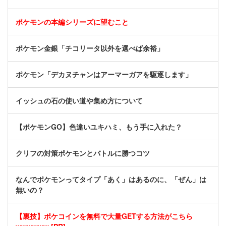
ポケモンの本編シリーズに望むこと
ポケモン金銀「チコリータ以外を選べば余裕」
ポケモン「デカヌチャンはアーマーガアを駆逐します」
イッシュの石の使い道や集め方について
【ポケモンGO】色違いユキハミ、もう手に入れた？
クリフの対策ポケモンとバトルに勝つコツ
なんでポケモンってタイプ「あく」はあるのに、「ぜん」は
無いの？
【裏技】ポケコインを無料で大量GETする方法がこちら