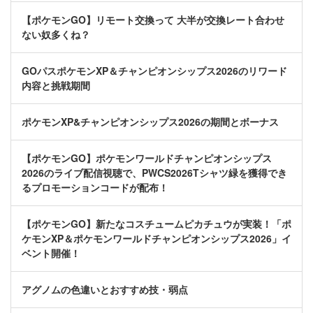
【ポケモンGO】リモート交換って 大半が交換レート合わせ
ない奴多くね？
GOパスポケモンXP＆チャンピオンシップス2026のリワード
内容と挑戦期間
ポケモンXP&チャンピオンシップス2026の期間とボーナス
【ポケモンGO】ポケモンワールドチャンピオンシップス
2026のライブ配信視聴で、PWCS2026Tシャツ緑を獲得でき
るプロモーションコードが配布！
【ポケモンGO】新たなコスチュームピカチュウが実装！「ポ
ケモンXP＆ポケモンワールドチャンピオンシップス2026」イ
ベント開催！
アグノムの色違いとおすすめ技・弱点