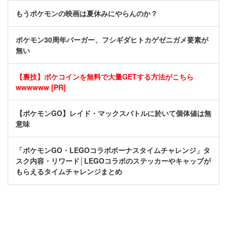
もうポケモンの映画は夏休みにやらんのか？
ポケモン30周年バーガー、フシギダヒトカゲゼニガメ要素が
無い
【裏技】ポケコインを無料で大量GETする方法がこちら
wwwwww [PR]
【ポケモンGO】レイド・マックスバトルに於いて個体値は無
意味
「ポケモンGO・LEGOコラボボーナスタイムチャレンジ」タ
スク内容・リワード│LEGOコラボのステッカーやキャップが
もらえるタイムチャレンジまとめ