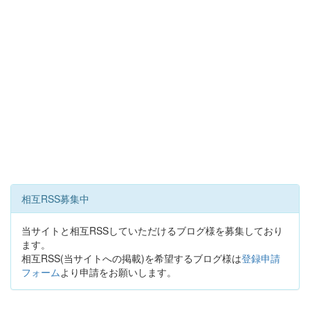
相互RSS募集中
当サイトと相互RSSしていただけるブログ様を募集しており
ます。
相互RSS(当サイトへの掲載)を希望するブログ様は
登録申請
フォーム
より申請をお願いします。