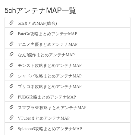
5chアンテナMAP一覧
5chまとめMAP(総合)
FateGo攻略まとめアンテナMAP
アニメ声優まとめアンテナMAP
なんJ傑作まとめアンテナMAP
モンスト攻略まとめアンテナMAP
シャドバ攻略まとめアンテナMAP
プリコネ攻略まとめアンテナMAP
PUBG攻略まとめアンテナMAP
スマブラSP攻略まとめアンテナMAP
VTuberまとめアンテナMAP
Splatoon3攻略まとめアンテナMAP