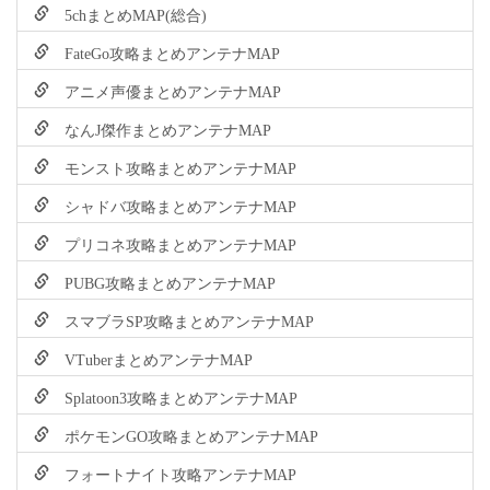
5chまとめMAP(総合)
FateGo攻略まとめアンテナMAP
アニメ声優まとめアンテナMAP
なんJ傑作まとめアンテナMAP
モンスト攻略まとめアンテナMAP
シャドバ攻略まとめアンテナMAP
プリコネ攻略まとめアンテナMAP
PUBG攻略まとめアンテナMAP
スマブラSP攻略まとめアンテナMAP
VTuberまとめアンテナMAP
Splatoon3攻略まとめアンテナMAP
ポケモンGO攻略まとめアンテナMAP
フォートナイト攻略アンテナMAP