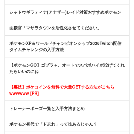
シャドウギラティナ(アナザー)レイド対策おすすめポケモン
面接官「マサラタウンを活性化させてください」
ポケモンXP＆ワールドチャンピオンシップ2026Twitch配信
タイムチャレンジの入手方法
【ポケモンGO】ゴプラ＋、オートでスパボハイボ投げてくれ
たらいいのにね
【裏技】ポケコインを無料で大量GETする方法がこちら
wwwwww [PR]
トレーナーポーズ一覧と入手方法まとめ
ポケモン初代で「ド忘れ」って技あるじゃん？