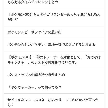
もらえるタイムチャレンジまとめ
【ポケモンGO】キョダイゴリランダーめっちゃ逃げられるん
だけど
ポケモンルビーサファイアの思い出
ポケモンらしいポケモン、満場一致でボスゴドラに決まる
【ポケモンGO】一部のトレーナーを対象として、「おでかけ
キャッチャー」のテストが開始されています。
ポケストップの申請方法や条件まとめ
「ポケウォーカー」って知ってる？
サイコキネシス ふぶき なみのり じこさいせいと言った
ら？