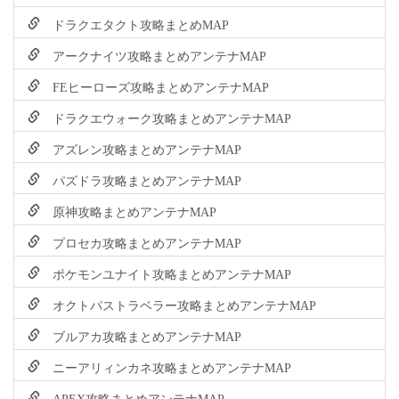
ドラクエタクト攻略まとめMAP
アークナイツ攻略まとめアンテナMAP
FEヒーローズ攻略まとめアンテナMAP
ドラクエウォーク攻略まとめアンテナMAP
アズレン攻略まとめアンテナMAP
パズドラ攻略まとめアンテナMAP
原神攻略まとめアンテナMAP
プロセカ攻略まとめアンテナMAP
ポケモンユナイト攻略まとめアンテナMAP
オクトパストラベラー攻略まとめアンテナMAP
ブルアカ攻略まとめアンテナMAP
ニーアリィンカネ攻略まとめアンテナMAP
APEX攻略まとめアンテナMAP