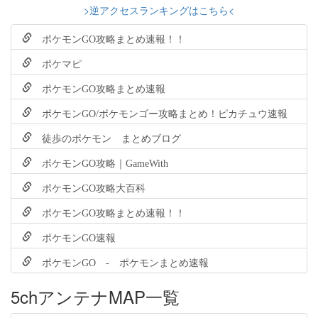
>逆アクセスランキングはこちら<
ポケモンGO攻略まとめ速報！！
ポケマピ
ポケモンGO攻略まとめ速報
ポケモンGO/ポケモンゴー攻略まとめ！ピカチュウ速報
徒歩のポケモン まとめブログ
ポケモンGO攻略｜GameWith
ポケモンGO攻略大百科
ポケモンGO攻略まとめ速報！！
ポケモンGO速報
ポケモンGO - ポケモンまとめ速報
5chアンテナMAP一覧