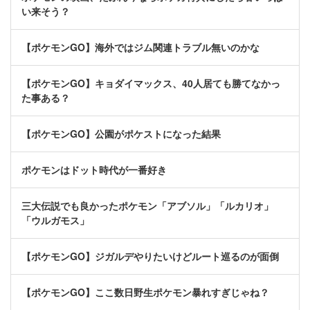
い来そう？
【ポケモンGO】海外ではジム関連トラブル無いのかな
【ポケモンGO】キョダイマックス、40人居ても勝てなかっ
た事ある？
【ポケモンGO】公園がポケストになった結果
ポケモンはドット時代が一番好き
三大伝説でも良かったポケモン「アブソル」「ルカリオ」
「ウルガモス」
【ポケモンGO】ジガルデやりたいけどルート巡るのが面倒
【ポケモンGO】ここ数日野生ポケモン暴れすぎじゃね？