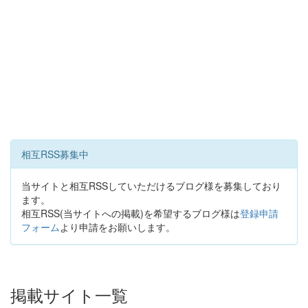
相互RSS募集中
当サイトと相互RSSしていただけるブログ様を募集しており
ます。
相互RSS(当サイトへの掲載)を希望するブログ様は
登録申請
フォーム
より申請をお願いします。
掲載サイト一覧