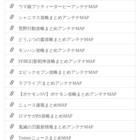
ウマ娘プリティーダービーアンテナMAP
シャニマス攻略まとめアンテナMAP
荒野行動攻略まとめアンテナMAP
どうぶつの森攻略まとめアンテナMAP
モンハン攻略まとめアンテナMAP
FFBE幻影戦争攻略まとめアンテナMAP
エピックセブン攻略まとめアンテナMAP
ラブライブ!まとめアンテナMAP
【ポケモンSV】ポケモン攻略まとめアンテナMAP
ニュース速報まとめMAP
ロマサガRS攻略まとめMAP
鬼滅の刃最新情報まとめアンテナMAP
TwitterニュースまとめMAP