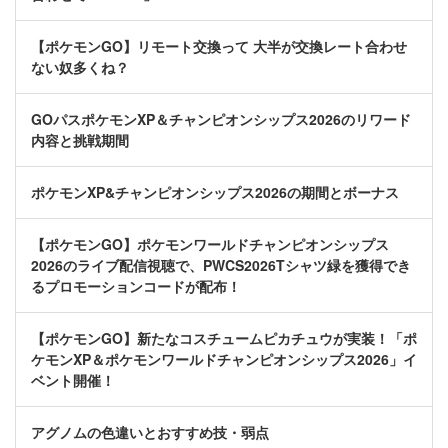
【ポケモンGO】リモート交換って 大半が交換レート合わせ
ない奴多くね？
GOパスポケモンXP＆チャンピオンシップス2026のリワード
内容と挑戦期間
ポケモンXP&チャンピオンシップス2026の期間とボーナス
【ポケモンGO】ポケモンワールドチャンピオンシップス
2026のライブ配信視聴で、PWCS2026Tシャツ緑を獲得でき
るプロモーションコードが配布！
【ポケモンGO】新たなコスチュームピカチュウが実装！「ポ
ケモンXP＆ポケモンワールドチャンピオンシップス2026」イ
ベント開催！
アグノムの色違いとおすすめ技・弱点