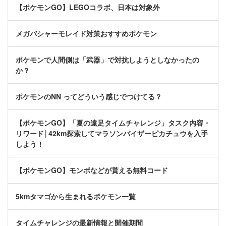
【ポケモンGO】LEGOコラボ、日本は対象外
メガバシャーモレイド対策おすすめポケモン
ポケモンで人間側は「武器」で対抗しようとしなかったの
か？
ポケモンのNN ってどういう感じでつけてる？
【ポケモンGO】「夏の遠足タイムチャレンジ」タスク内容・
リワード│42km探索してマラソンバイザーピカチュウを入手
しよう！
【ポケモンGO】モンボなどが貰える無料コード
5kmタマゴから生まれるポケモン一覧
タイムチャレンジの最新情報と開催期間