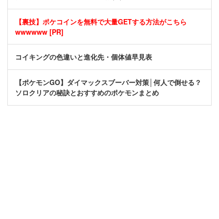
【裏技】ポケコインを無料で大量GETする方法がこちら
wwwwww [PR]
コイキングの色違いと進化先・個体値早見表
【ポケモンGO】ダイマックスブーバー対策│何人で倒せる？
ソロクリアの秘訣とおすすめのポケモンまとめ