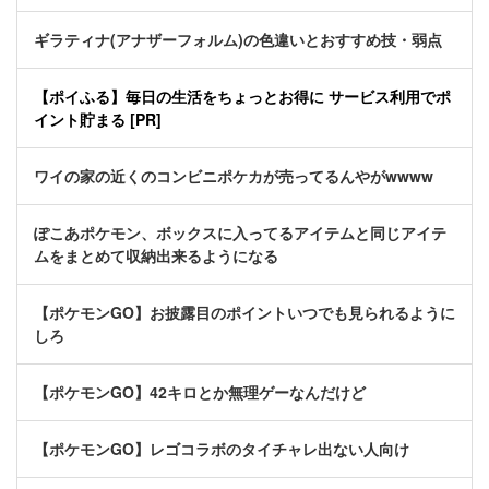
ギラティナ(アナザーフォルム)の色違いとおすすめ技・弱点
【ポイふる】毎日の生活をちょっとお得に サービス利用でポ
イント貯まる [PR]
ワイの家の近くのコンビニポケカが売ってるんやがwwww
ぽこあポケモン、ボックスに入ってるアイテムと同じアイテ
ムをまとめて収納出来るようになる
【ポケモンGO】お披露目のポイントいつでも見られるように
しろ
【ポケモンGO】42キロとか無理ゲーなんだけど
【ポケモンGO】レゴコラボのタイチャレ出ない人向け