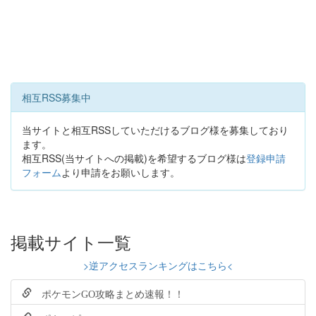
相互RSS募集中
当サイトと相互RSSしていただけるブログ様を募集しており
ます。
相互RSS(当サイトへの掲載)を希望するブログ様は
登録申請
フォーム
より申請をお願いします。
掲載サイト一覧
>逆アクセスランキングはこちら<
ポケモンGO攻略まとめ速報！！