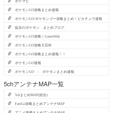
ポケマピ
ポケモンGO攻略まとめ速報
ポケモンGO/ポケモンゴー攻略まとめ！ピカチュウ速報
徒歩のポケモン まとめブログ
ポケモンGO攻略｜GameWith
ポケモンGO攻略大百科
ポケモンGO攻略まとめ速報！！
ポケモンGO速報
ポケモンGO - ポケモンまとめ速報
5chアンテナMAP一覧
5chまとめMAP(総合)
FateGo攻略まとめアンテナMAP
アニメ声優まとめアンテナMAP