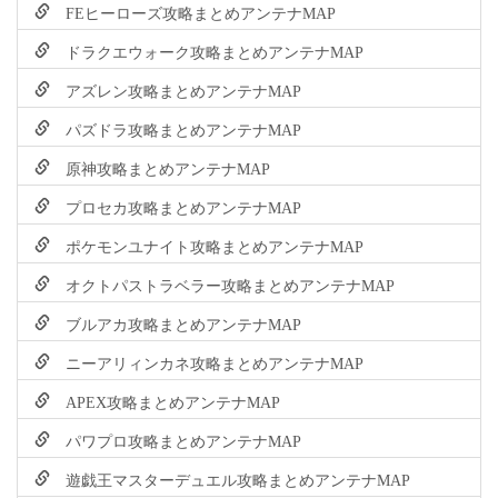
FEヒーローズ攻略まとめアンテナMAP
ドラクエウォーク攻略まとめアンテナMAP
アズレン攻略まとめアンテナMAP
パズドラ攻略まとめアンテナMAP
原神攻略まとめアンテナMAP
プロセカ攻略まとめアンテナMAP
ポケモンユナイト攻略まとめアンテナMAP
オクトパストラベラー攻略まとめアンテナMAP
ブルアカ攻略まとめアンテナMAP
ニーアリィンカネ攻略まとめアンテナMAP
APEX攻略まとめアンテナMAP
パワプロ攻略まとめアンテナMAP
遊戯王マスターデュエル攻略まとめアンテナMAP