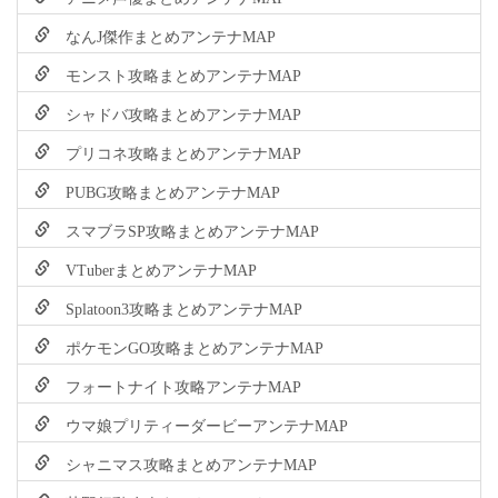
なんJ傑作まとめアンテナMAP
モンスト攻略まとめアンテナMAP
シャドバ攻略まとめアンテナMAP
プリコネ攻略まとめアンテナMAP
PUBG攻略まとめアンテナMAP
スマブラSP攻略まとめアンテナMAP
VTuberまとめアンテナMAP
Splatoon3攻略まとめアンテナMAP
ポケモンGO攻略まとめアンテナMAP
フォートナイト攻略アンテナMAP
ウマ娘プリティーダービーアンテナMAP
シャニマス攻略まとめアンテナMAP