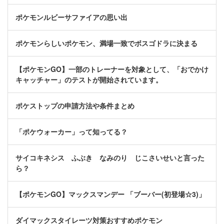
ポケモンルビーサファイアの思い出
ポケモンらしいポケモン、満場一致でボスゴドラに決まる
【ポケモンGO】一部のトレーナーを対象として、「おでかけ
キャッチャー」のテストが開始されています。
ポケストップの申請方法や条件まとめ
「ポケウォーカー」って知ってる？
サイコキネシス ふぶき なみのり じこさいせいと言った
ら？
【ポケモンGO】マックスマンデー 「ブーバー(初登場☆3)」
ダイマックスタイレーツ対策おすすめポケモン