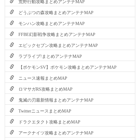
荒野行動攻略まとめアンテナMAP
どうぶつの森攻略まとめアンテナMAP
モンハン攻略まとめアンテナMAP
FFBE幻影戦争攻略まとめアンテナMAP
エピックセブン攻略まとめアンテナMAP
ラブライブ!まとめアンテナMAP
【ポケモンSV】ポケモン攻略まとめアンテナMAP
ニュース速報まとめMAP
ロマサガRS攻略まとめMAP
鬼滅の刃最新情報まとめアンテナMAP
TwitterニュースまとめMAP
ドラクエタクト攻略まとめMAP
アークナイツ攻略まとめアンテナMAP